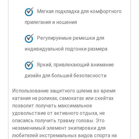
Мягкая подкладка для комфортного
прилегания и ношения
Регулируемые ремешки для
индивидуальной подгонки размера
Яркий, привлекающий внимание
дизайн для большей безопасности
Использование защитного шлема во время
катания на роликах, самокатах или скейтах
позволит получать максимальное
удовольствие от активного отдыха, не
опасаясь получить травму головы. Это
незаменимый элемент экипировки для
любителей экстремальных видов спорта на