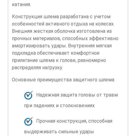
катания.
Конструкция шлема разработана с учетом
особенностей активного отдыха на колесах.
Внешняя жесткая оболочка изготовлена из
прочных материалов, способных эффективно
амортизировать удары. Внутренняя мягкая
подкладка обеспечивает комфортное
прилегание шлема к голове, равномерно
распределяя нагрузку.
Основные преимущества защитного шлема:
Надежная защита головы от травм
при падениях и столкновениях
Прочная конструкция, способная
выдерживать сильные удары