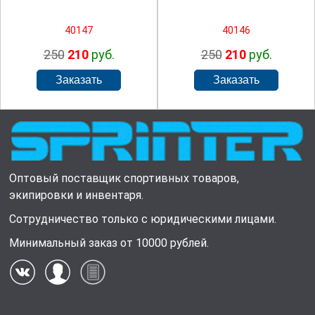
40147
40146
250
210
руб.
250
210
руб.
Оптовый поставщик спортивных товаров,
экипировки и инвентаря.
Сотрудничество только с юридическими лицами.
Минимальный заказ от 10000 рублей.