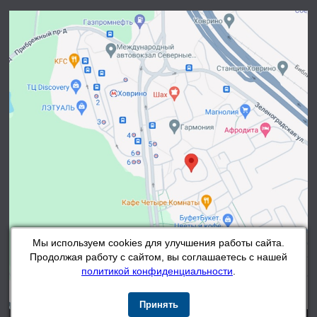
Мы используем cookies для улучшения работы сайта.
Продолжая работу с сайтом, вы соглашаетесь с нашей
политикой конфиденциальности
.
Принять