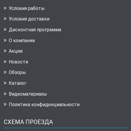
Условия работы
Условия доставки
Дисконтная программа
О компании
Акции
Новости
Обзоры
Каталог
Видеоматериалы
Политика конфиденциальности
СХЕМА ПРОЕЗДА