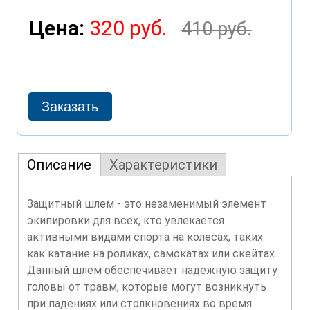
Цена:
320 руб.
410 руб.
Описание
Характеристики
Защитный шлем - это незаменимый элемент
экипировки для всех, кто увлекается
активными видами спорта на колесах, таких
как катание на роликах, самокатах или скейтах.
Данный шлем обеспечивает надежную защиту
головы от травм, которые могут возникнуть
при падениях или столкновениях во время