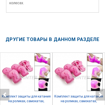
колесах.
ДРУГИЕ ТОВАРЫ В ДАННОМ РАЗДЕЛЕ
SPRINTER
SPRINTER
Комплект защиты для катания
Комплект защиты для катания
на роликах, самокатах,
на роликах, самокатах,