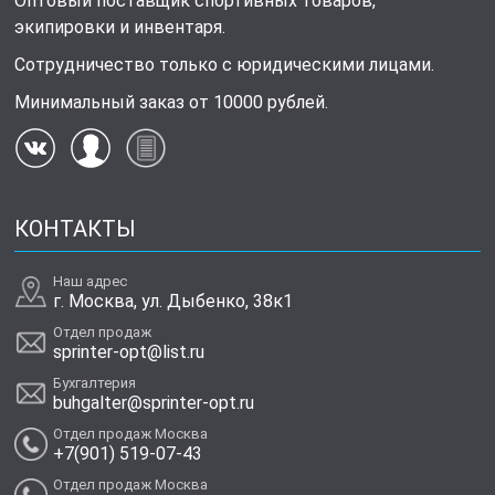
Оптовый поставщик спортивных товаров,
экипировки и инвентаря.
Сотрудничество только с юридическими лицами.
Минимальный заказ от 10000 рублей.
КОНТАКТЫ
Наш адрес
г. Москва, ул. Дыбенко, 38к1
Отдел продаж
sprinter-opt@list.ru
Бухгалтерия
buhgalter@sprinter-opt.ru
Отдел продаж Москва
+7(901) 519-07-43
Отдел продаж Москва