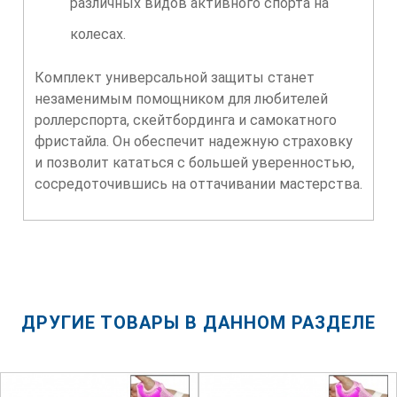
различных видов активного спорта на
колесах.
Комплект универсальной защиты станет
незаменимым помощником для любителей
роллерспорта, скейтбординга и самокатного
фристайла. Он обеспечит надежную страховку
и позволит кататься с большей уверенностью,
сосредоточившись на оттачивании мастерства.
ДРУГИЕ ТОВАРЫ В ДАННОМ РАЗДЕЛЕ