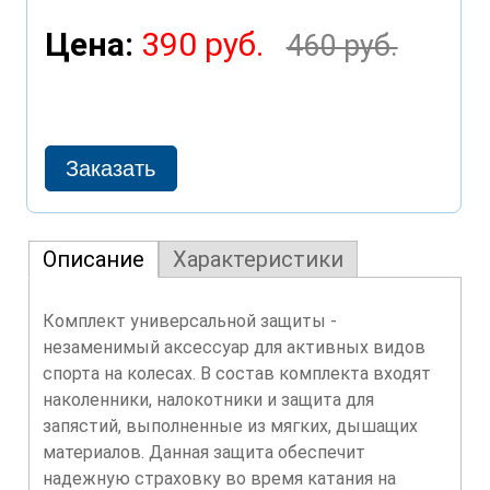
Цена:
390 руб.
460 руб.
Описание
Характеристики
Комплект универсальной защиты -
незаменимый аксессуар для активных видов
спорта на колесах. В состав комплекта входят
наколенники, налокотники и защита для
запястий, выполненные из мягких, дышащих
материалов. Данная защита обеспечит
надежную страховку во время катания на