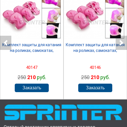
SPRINTER
SPRINTER
Комплект защиты для катания
Комплект защиты для катания
на роликах, самокатах,
на роликах, самокатах,
40147
40146
250
210
руб.
250
210
руб.