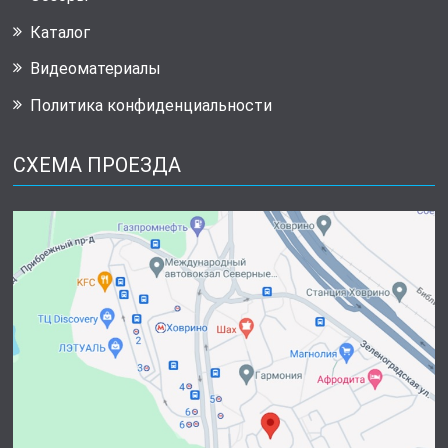
Каталог
Видеоматериалы
Политика конфиденциальности
СХЕМА ПРОЕЗДА