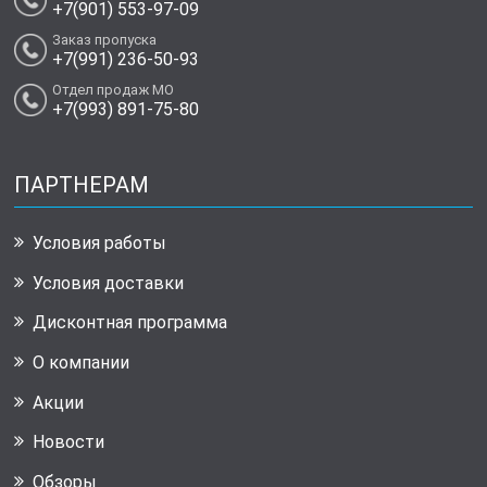
+7(901) 553-97-09
Заказ пропуска
+7(991) 236-50-93
Отдел продаж МО
+7(993) 891-75-80
ПАРТНЕРАМ
Условия работы
Условия доставки
Дисконтная программа
О компании
Акции
Новости
Обзоры