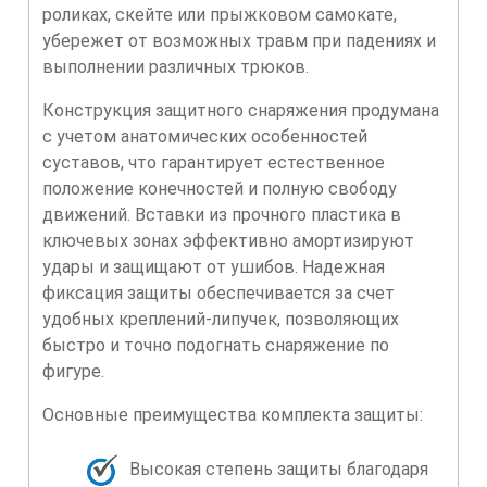
роликах, скейте или прыжковом самокате,
убережет от возможных травм при падениях и
выполнении различных трюков.
Конструкция защитного снаряжения продумана
с учетом анатомических особенностей
суставов, что гарантирует естественное
положение конечностей и полную свободу
движений. Вставки из прочного пластика в
ключевых зонах эффективно амортизируют
удары и защищают от ушибов. Надежная
фиксация защиты обеспечивается за счет
удобных креплений-липучек, позволяющих
быстро и точно подогнать снаряжение по
фигуре.
Основные преимущества комплекта защиты:
Высокая степень защиты благодаря