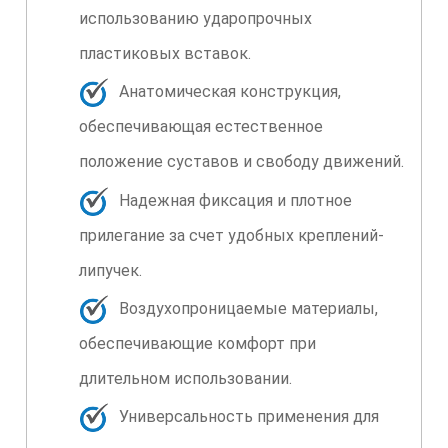
использованию ударопрочных
пластиковых вставок.
Анатомическая конструкция,
обеспечивающая естественное
положение суставов и свободу движений.
Надежная фиксация и плотное
прилегание за счет удобных креплений-
липучек.
Воздухопроницаемые материалы,
обеспечивающие комфорт при
длительном использовании.
Универсальность применения для