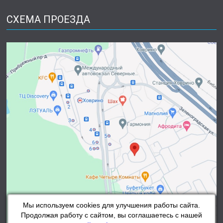
СХЕМА ПРОЕЗДА
Мы используем cookies для улучшения работы сайта.
Продолжая работу с сайтом, вы соглашаетесь с нашей