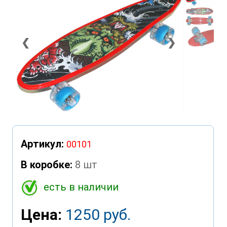
❮
❯
Артикул:
00101
В коробке:
8 шт
есть в наличии
Цена:
1250 руб.