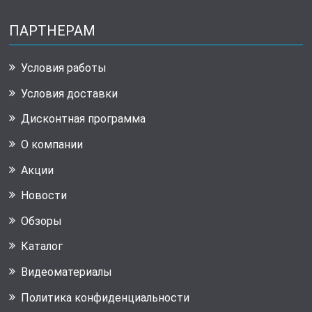
ПАРТНЕРАМ
Условия работы
Условия доставки
Дисконтная программа
О компании
Акции
Новости
Обзоры
Каталог
Видеоматериалы
Политика конфиденциальности