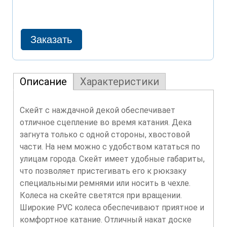
Описание
Характеристики
Скейт с наждачной декой обеспечивает
отличное сцепление во время катания. Дека
загнута только с одной стороны, хвостовой
части. На нем можно с удобством кататься по
улицам города. Скейт имеет удобные габариты,
что позволяет пристегивать его к рюкзаку
специальными ремнями или носить в чехле.
Колеса на скейте светятся при вращении.
Широкие PVC колеса обеспечивают приятное и
комфортное катание. Отличный накат доске