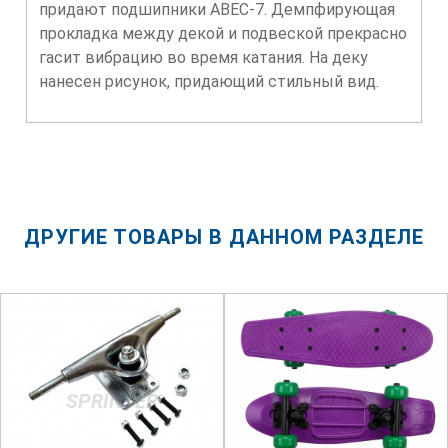
придают подшипники ABEC-7. Демпфирующая
прокладка между декой и подвеской прекрасно
гасит вибрацию во время катания. На деку
нанесен рисунок, придающий стильный вид.
ДРУГИЕ ТОВАРЫ В ДАННОМ РАЗДЕЛЕ
SPRINTER
SPRINTER