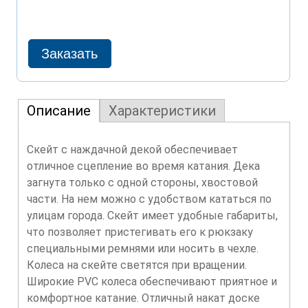
Описание
Характеристики
Скейт с наждачной декой обеспечивает
отличное сцепление во время катания. Дека
загнута только с одной стороны, хвостовой
части. На нем можно с удобством кататься по
улицам города. Скейт имеет удобные габариты,
что позволяет пристегивать его к рюкзаку
специальными ремнями или носить в чехле.
Колеса на скейте светятся при вращении.
Широкие PVC колеса обеспечивают приятное и
комфортное катание. Отличный накат доске