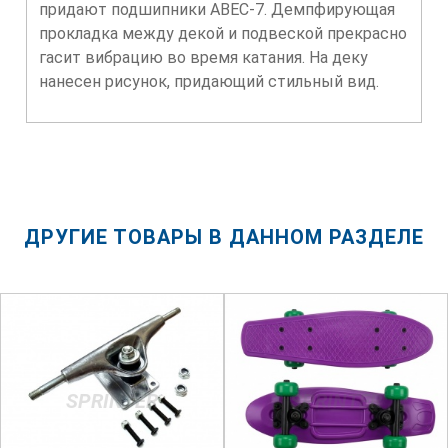
придают подшипники ABEC-7. Демпфирующая
прокладка между декой и подвеской прекрасно
гасит вибрацию во время катания. На деку
нанесен рисунок, придающий стильный вид.
ДРУГИЕ ТОВАРЫ В ДАННОМ РАЗДЕЛЕ
SPRINTER
SPRINTER