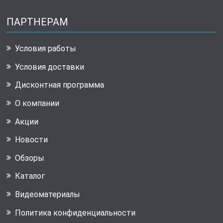
ПАРТНЕРАМ
Условия работы
Условия доставки
Дисконтная программа
О компании
Акции
Новости
Обзоры
Каталог
Видеоматериалы
Политика конфиденциальности