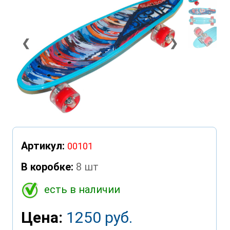
❮
❯
Артикул:
00101
В коробке:
8 шт
есть в наличии
Цена:
1250 руб.