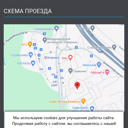
СХЕМА ПРОЕЗДА
Мы используем cookies для улучшения работы сайта.
Продолжая работу с сайтом, вы соглашаетесь с нашей