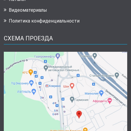
Видеоматериалы
Политика конфиденциальности
СХЕМА ПРОЕЗДА