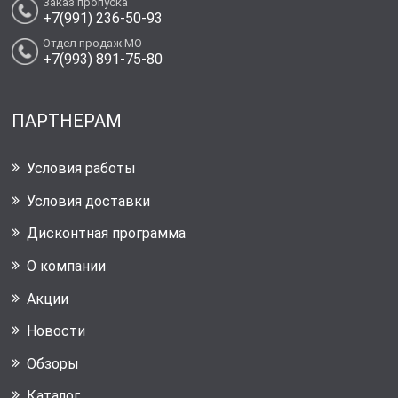
Заказ пропуска
+7(991) 236-50-93
Отдел продаж МО
+7(993) 891-75-80
ПАРТНЕРАМ
Условия работы
Условия доставки
Дисконтная программа
О компании
Акции
Новости
Обзоры
Каталог