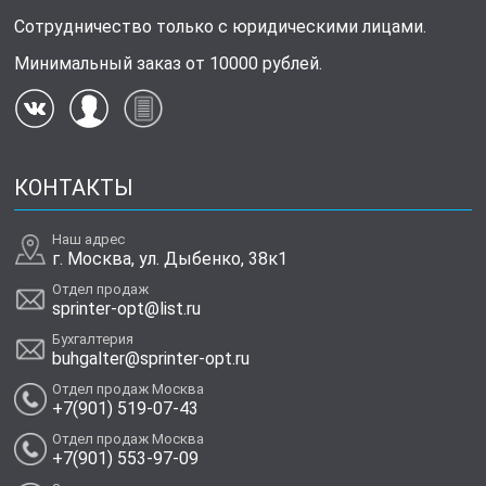
Сотрудничество только с юридическими лицами.
Минимальный заказ от 10000 рублей.
КОНТАКТЫ
Наш адрес
г. Москва, ул. Дыбенко, 38к1
Отдел продаж
sprinter-opt@list.ru
Бухгалтерия
buhgalter@sprinter-opt.ru
Отдел продаж Москва
+7(901) 519-07-43
Отдел продаж Москва
+7(901) 553-97-09