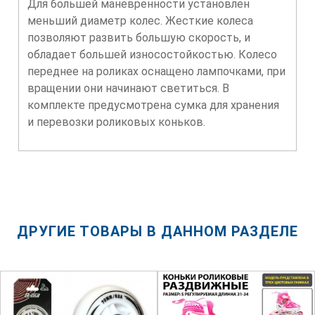
Для большей манёвренности установлен
меньший диаметр колес. Жесткие колеса
позволяют развить большую скорость, и
обладает большей износостойкостью. Колесо
переднее на роликах оснащено лампочками, при
вращении они начинают светиться. В
комплекте предусмотрена сумка для хранения
и перевозки роликовых коньков.
ДРУГИЕ ТОВАРЫ В ДАННОМ РАЗДЕЛЕ