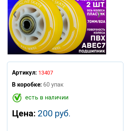
❮
❯
Артикул:
13407
В коробке:
60 упак
есть в наличии
Цена:
200 руб.