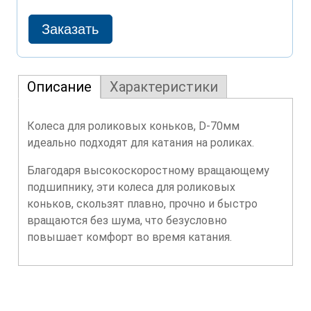
Описание
Характеристики
Колеса для роликовых коньков, D-70мм
идеально подходят для катания на роликах.
Благодаря высокоскоростному вращающему
подшипнику, эти колеса для роликовых
коньков, скользят плавно, прочно и быстро
вращаются без шума, что безусловно
повышает комфорт во время катания.