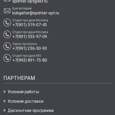
sprinter-opt@list.ru
Бухгалтерия
buhgalter@sprinter-opt.ru
Отдел продаж Москва
+7(901) 519-07-43
Отдел продаж Москва
+7(901) 553-97-09
Заказ пропуска
+7(991) 236-50-93
Отдел продаж МО
+7(993) 891-75-80
ПАРТНЕРАМ
Условия работы
Условия доставки
Дисконтная программа