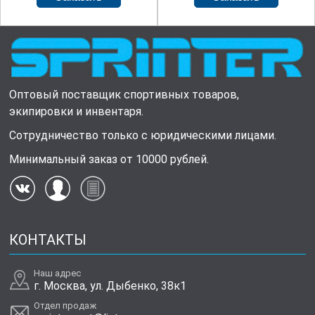
Оптовый поставщик спортивных товаров,
экипировки и инвентаря.
Сотрудничество только с юридическими лицами.
Минимальный заказ от 10000 рублей.
КОНТАКТЫ
Наш адрес
г. Москва, ул. Дыбенко, 38к1
Отдел продаж