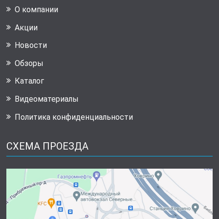
О компании
Акции
Новости
Обзоры
Каталог
Видеоматериалы
Политика конфиденциальности
СХЕМА ПРОЕЗДА