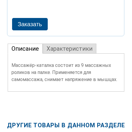
Описание
Характеристики
Массажёр-каталка состоит из 9 массажных
роликов на палке. Применяется для
самомассажа, снимает напряжение в мышцах.
ДРУГИЕ ТОВАРЫ В ДАННОМ РАЗДЕЛЕ