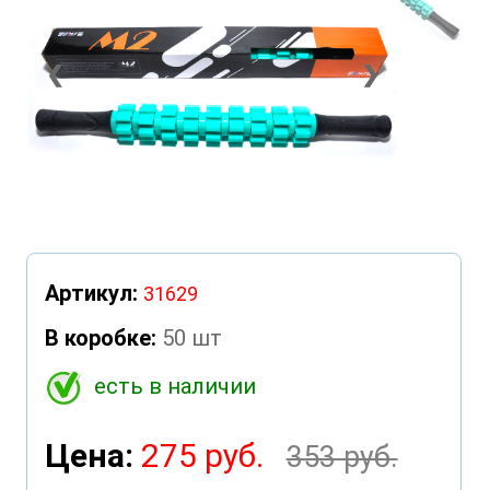
❮
❯
Артикул:
31629
В коробке:
50 шт
есть в наличии
Цена:
275 руб.
353 руб.