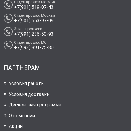
Отдел продаж Москва
+7(901) 519-07-43
Отдел продаж Москва
+7(901) 553-97-09
Заказ пропуска
+7(991) 236-50-93
Отдел продаж МО
+7(993) 891-75-80
ПАРТНЕРАМ
Условия работы
Условия доставки
Дисконтная программа
О компании
Акции