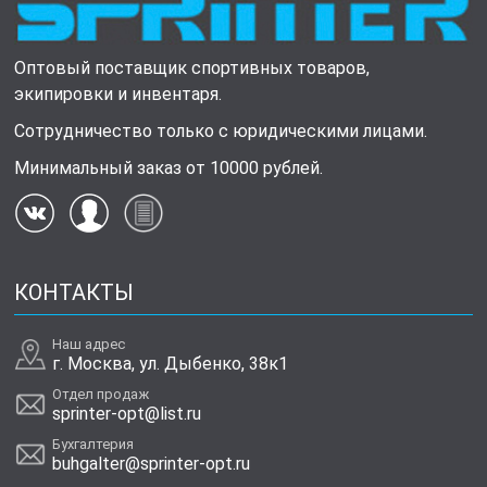
Оптовый поставщик спортивных товаров,
экипировки и инвентаря.
Сотрудничество только с юридическими лицами.
Минимальный заказ от 10000 рублей.
КОНТАКТЫ
Наш адрес
г. Москва, ул. Дыбенко, 38к1
Отдел продаж
sprinter-opt@list.ru
Бухгалтерия
buhgalter@sprinter-opt.ru