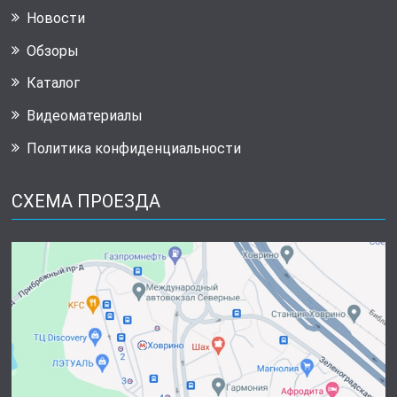
Новости
Обзоры
Каталог
Видеоматериалы
Политика конфиденциальности
СХЕМА ПРОЕЗДА