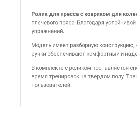
Ролик для пресса с ковриком для коле
плечевого пояса. Благодаря устойчивой
упражнений.
Модель имеет разборную конструкцию, ч
ручки обеспечивают комфортный и над
В комплекте с роликом поставляется с
время тренировок на твердом полу. Тре
пользователей.