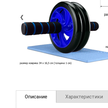
❮
Описание
Характеристики