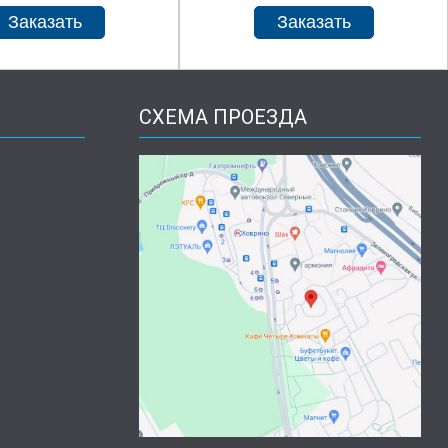
СХЕМА ПРОЕЗДА