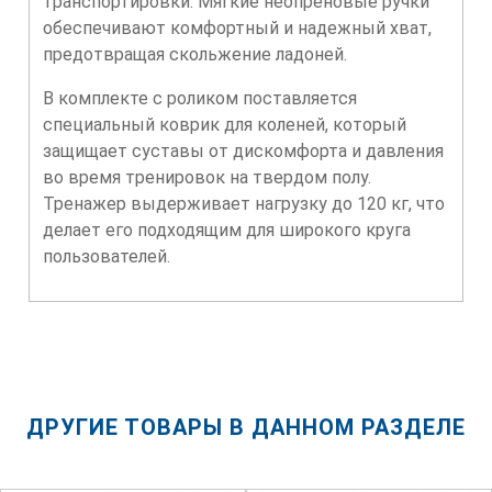
транспортировки. Мягкие неопреновые ручки
обеспечивают комфортный и надежный хват,
предотвращая скольжение ладоней.
В комплекте с роликом поставляется
специальный коврик для коленей, который
защищает суставы от дискомфорта и давления
во время тренировок на твердом полу.
Тренажер выдерживает нагрузку до 120 кг, что
делает его подходящим для широкого круга
пользователей.
ДРУГИЕ ТОВАРЫ В ДАННОМ РАЗДЕЛЕ