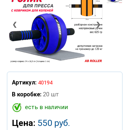
❮
❯
Артикул:
40194
В коробке:
20 шт
есть в наличии
Цена:
550 руб.