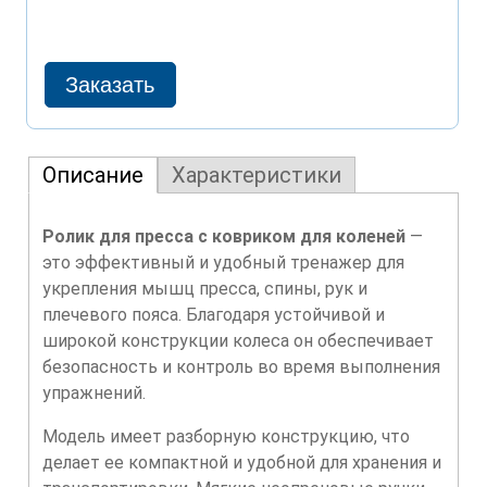
Описание
Характеристики
Ролик для пресса с ковриком для коленей
—
это эффективный и удобный тренажер для
укрепления мышц пресса, спины, рук и
плечевого пояса. Благодаря устойчивой и
широкой конструкции колеса он обеспечивает
безопасность и контроль во время выполнения
упражнений.
Модель имеет разборную конструкцию, что
делает ее компактной и удобной для хранения и