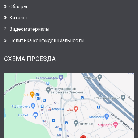
Обзоры
Каталог
Видеоматериалы
Политика конфиденциальности
СХЕМА ПРОЕЗДА