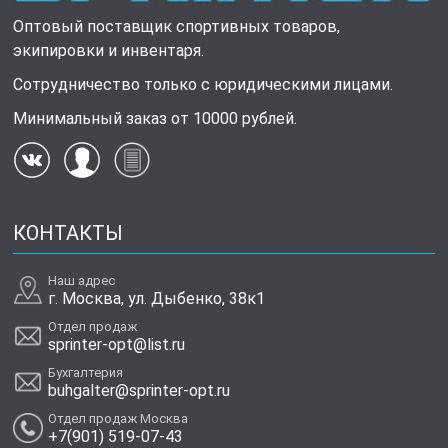
Оптовый поставщик спортивных товаров,
экипировки и инвентаря.
Сотрудничество только с юридическими лицами.
Минимальный заказ от 10000 рублей.
КОНТАКТЫ
Наш адрес
г. Москва, ул. Дыбенко, 38к1
Отдел продаж
sprinter-opt@list.ru
Бухгалтерия
buhgalter@sprinter-opt.ru
Отдел продаж Москва
+7(901) 519-07-43