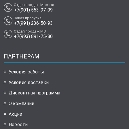
Отдел продаж Москва
+7(901) 553-97-09
Заказ пропуска
+7(991) 236-50-93
Отдел продаж МО
+7(993) 891-75-80
ПАРТНЕРАМ
Условия работы
Условия доставки
Дисконтная программа
О компании
Акции
Новости