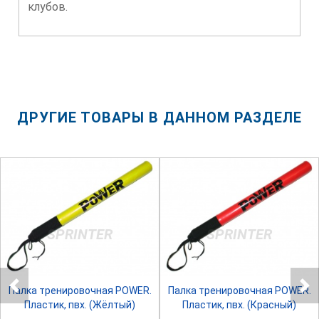
клубов.
ДРУГИЕ ТОВАРЫ В ДАННОМ РАЗДЕЛЕ
SPRINTER
SPRINTER
Палка тренировочная POWER.
Палка тренировочная POWER.
Пластик, пвх. (Жёлтый)
Пластик, пвх. (Красный)