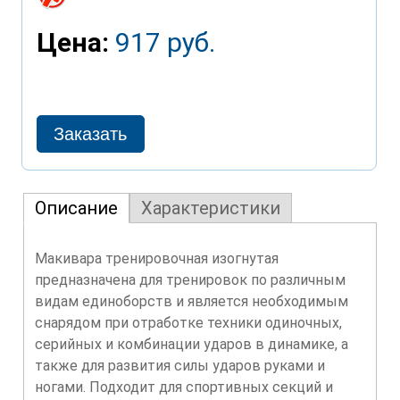
Цена:
917 руб.
Описание
Характеристики
Макивара тренировочная изогнутая
предназначена для тренировок по различным
видам единоборств и является необходимым
снарядом при отработке техники одиночных,
серийных и комбинации ударов в динамике, а
также для развития силы ударов руками и
ногами. Подходит для спортивных секций и