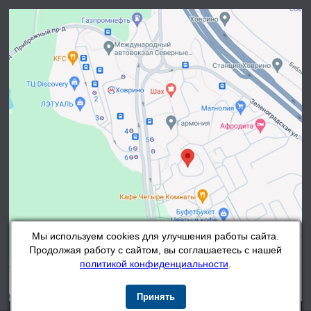
Мы используем cookies для улучшения работы сайта.
Продолжая работу с сайтом, вы соглашаетесь с нашей
политикой конфиденциальности
.
Принять