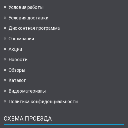
Условия работы
Условия доставки
Дисконтная программа
О компании
Акции
Новости
Обзоры
Каталог
Видеоматериалы
Политика конфиденциальности
СХЕМА ПРОЕЗДА