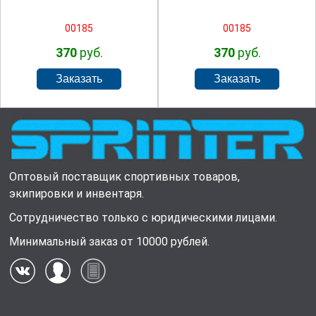
00185
00185
370
руб.
370
руб.
Оптовый поставщик спортивных товаров,
экипировки и инвентаря.
Сотрудничество только с юридическими лицами.
Минимальный заказ от 10000 рублей.