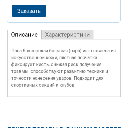
Описание
Характеристики
Лапа боксёрская большая (пара) изготовлена из
искусственной кожи, плотная перчатка
фиксирует кисть, снижая риск получения
травмы. способствуют развитию техники и
точности нанесения ударов. Подходит для
спортивных секций и клубов.