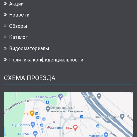
Акции
Новости
Обзоры
Каталог
Видеоматериалы
Политика конфиденциальности
СХЕМА ПРОЕЗДА