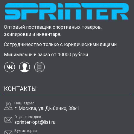
Оптовый поставщик спортивных товаров,
экипировки и инвентаря.
Сотрудничество только с юридическими лицами.
Минимальный заказ от 10000 рублей.
КОНТАКТЫ
Наш адрес
г. Москва, ул. Дыбенко, 38к1
Отдел продаж
sprinter-opt@list.ru
Бухгалтерия