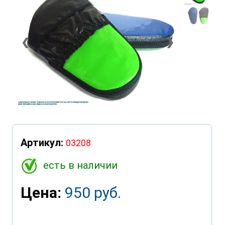
❮
❯
Артикул:
03208
есть в наличии
Цена:
950 руб.