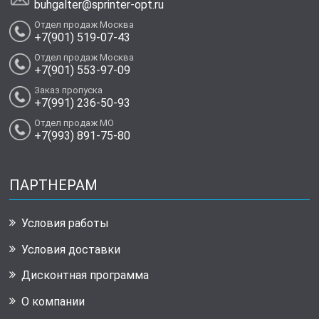
buhgalter@sprinter-opt.ru
Отдел продаж Москва
+7(901) 519-07-43
Отдел продаж Москва
+7(901) 553-97-09
Заказ пропуска
+7(991) 236-50-93
Отдел продаж МО
+7(993) 891-75-80
ПАРТНЕРАМ
Условия работы
Условия доставки
Дисконтная программа
О компании