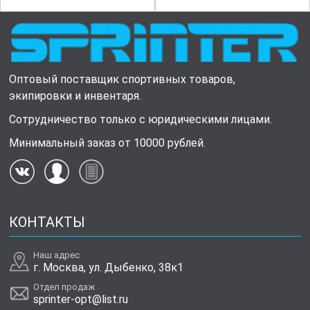
Оптовый поставщик спортивных товаров,
экипировки и инвентаря.
Сотрудничество только с юридическими лицами.
Минимальный заказ от 10000 рублей.
КОНТАКТЫ
Наш адрес
г. Москва, ул. Дыбенко, 38к1
Отдел продаж
sprinter-opt@list.ru