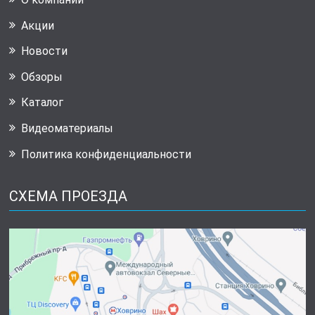
Акции
Новости
Обзоры
Каталог
Видеоматериалы
Политика конфиденциальности
СХЕМА ПРОЕЗДА