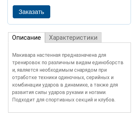
Описание
Характеристики
Макивара настенная предназначена для
тренировок по различным видам единоборств
и, является необходимым снарядом при
отработке техники одиночных, серийных и
комбинации ударов в динамике, а также для
развития силы ударов руками и ногами.
Подходит для спортивных секций и клубов.