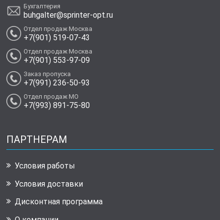
Бухгалтерия
buhgalter@sprinter-opt.ru
Отдел продаж Москва
+7(901) 519-07-43
Отдел продаж Москва
+7(901) 553-97-09
Заказ пропуска
+7(991) 236-50-93
Отдел продаж МО
+7(993) 891-75-80
ПАРТНЕРАМ
Условия работы
Условия доставки
Дисконтная программа
О компании