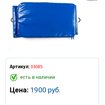
❮
❯
Артикул:
03085
есть в наличии
Цена:
1900 руб.