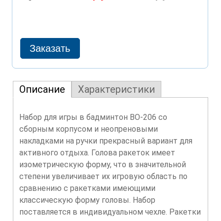
Описание
Характеристики
Набор для игры в бадминтон ВО-206 со
сборным корпусом и неопреновыми
накладками на ручки прекрасный вариант для
активного отдыха. Голова ракеток имеет
изометрическую форму, что в значительной
степени увеличивает их игровую область по
сравнению с ракетками имеющими
классическую форму головы. Набор
поставляется в индивидуальном чехле. Ракетки