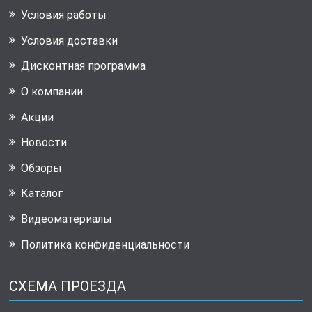
Условия работы
Условия доставки
Дисконтная программа
О компании
Акции
Новости
Обзоры
Каталог
Видеоматериалы
Политика конфиденциальности
СХЕМА ПРОЕЗДА