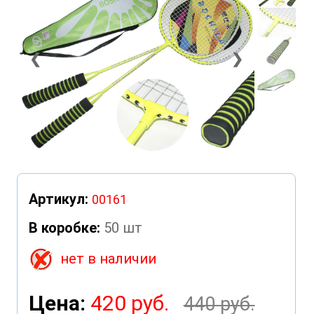
❮
❯
Артикул:
00161
В коробке:
50 шт
нет в наличии
Цена:
420 руб.
440 руб.