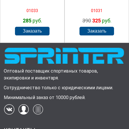
01033
01031
285
руб.
390
325
руб.
Оптовый поставщик спортивных товаров,
экипировки и инвентаря.
Сотрудничество только с юридическими лицами.
Минимальный заказ от 10000 рублей.