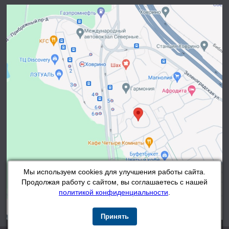
Мы используем cookies для улучшения работы сайта.
Продолжая работу с сайтом, вы соглашаетесь с нашей
политикой конфиденциальности
.
Принять