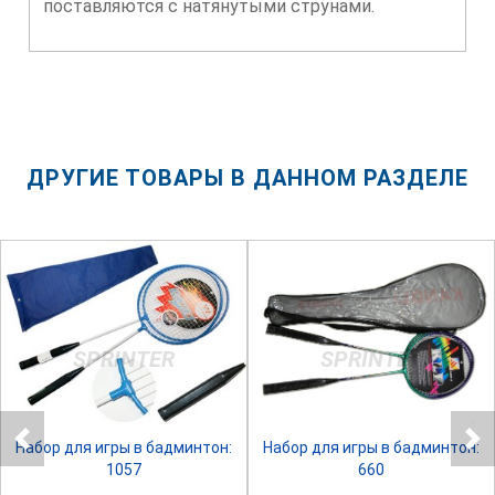
поставляются с натянутыми струнами.
ДРУГИЕ ТОВАРЫ В ДАННОМ РАЗДЕЛЕ
SPRINTER
SPRINTER
Набор для игры в бадминтон:
Набор для игры в бадминтон:
1057
660