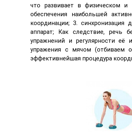
что развивает в физическом и 
обеспечения наибольшей активн
координации; 3. синхронизация 
аппарат; Как следствие, речь 
упражнений и регулярности её и
упражения с мячом (отбиваем о
эффективнейшая процедура коорди