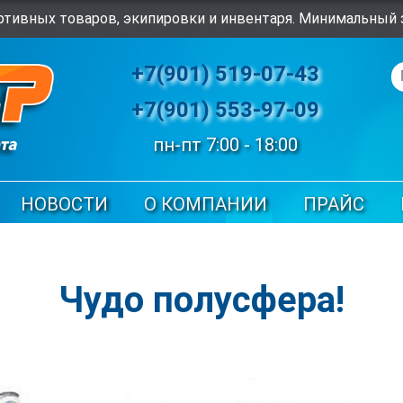
тивных товаров, экипировки и инвентаря. Минимальный з
+7(901) 519-07-43
+7(901) 553-97-09
пн-пт 7:00 - 18:00
НОВОСТИ
О КОМПАНИИ
ПРАЙС
Чудо полусфера!