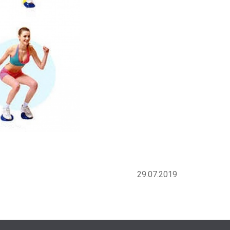
29.07.2019