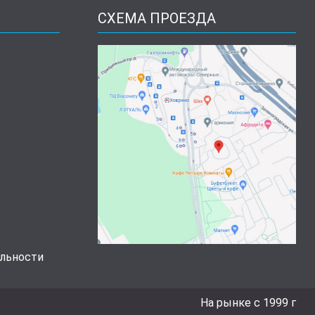
СХЕМА ПРОЕЗДА
льности
На рынке с 1999 г