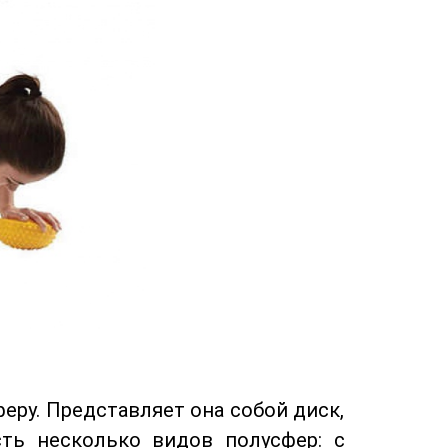
ру. Представляет она собой диск,
ть несколько видов полусфер: с