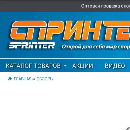
Оптовая продажа спор
КАТАЛОГ ТОВАРОВ
АКЦИИ
ВИДЕО
ГЛАВНАЯ
➠
ОБЗОРЫ