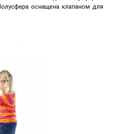
Полусфера оснащена клапаном для