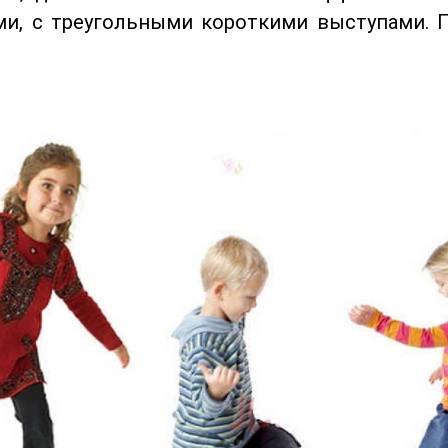
и, с треугольными короткими выступами. 