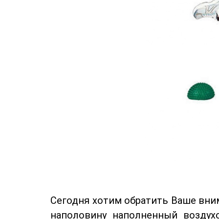
Сегодня хотим обратить Ваше вни
наполовину наполненный воздух