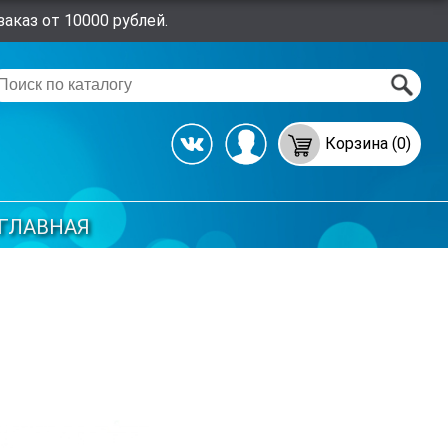
аказ от 10000 рублей.
Корзина (0)
ГЛАВНАЯ