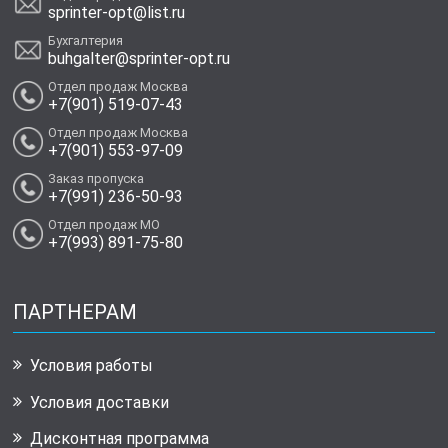
sprinter-opt@list.ru
Бухгалтерия
buhgalter@sprinter-opt.ru
Отдел продаж Москва
+7(901) 519-07-43
Отдел продаж Москва
+7(901) 553-97-09
Заказ пропуска
+7(991) 236-50-93
Отдел продаж МО
+7(993) 891-75-80
ПАРТНЕРАМ
Условия работы
Условия доставки
Дисконтная программа