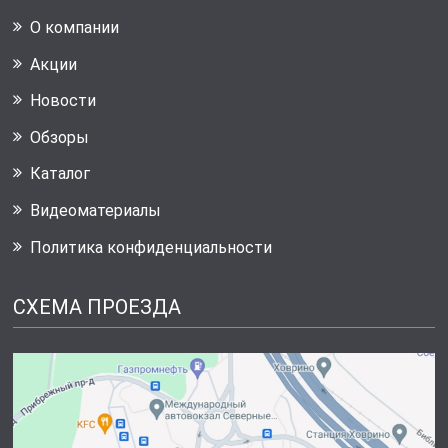
О компании
Акции
Новости
Обзоры
Каталог
Видеоматериалы
Политика конфиденциальности
СХЕМА ПРОЕЗДА