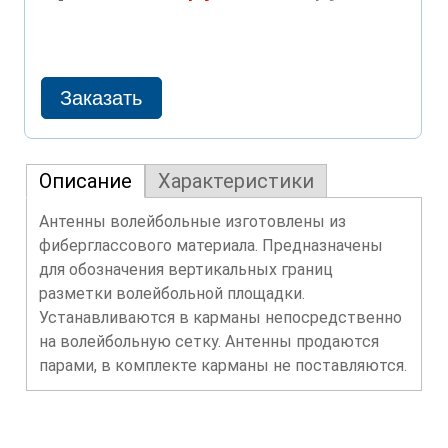
Описание
Характеристики
Антенны волейбольные изготовлены из
фиберглассового материала. Предназначены
для обозначения вертикальных границ
разметки волейбольной площадки.
Устанавливаются в карманы непосредственно
на волейбольную сетку. Антенны продаются
парами, в комплекте карманы не поставляются.