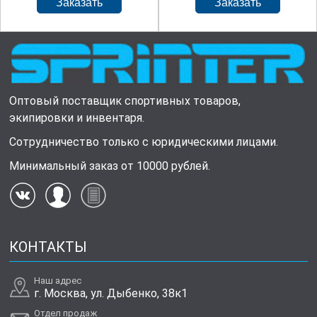
Оптовый поставщик спортивных товаров,
экипировки и инвентаря.
Сотрудничество только с юридическими лицами.
Минимальный заказ от 10000 рублей.
КОНТАКТЫ
Наш адрес
г. Москва, ул. Дыбенко, 38к1
Отдел продаж