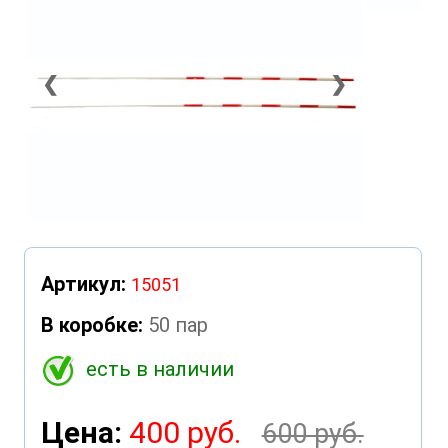
❮
❯
Артикул:
15051
В коробке:
50 пар
есть в наличии
Цена:
400 руб.
600 руб.