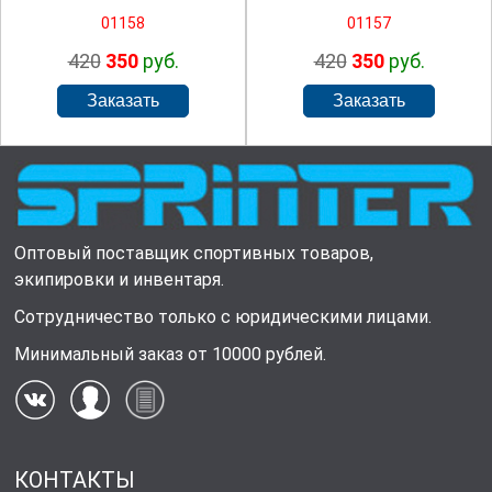
01158
01157
420
350
руб.
420
350
руб.
Оптовый поставщик спортивных товаров,
экипировки и инвентаря.
Сотрудничество только с юридическими лицами.
Минимальный заказ от 10000 рублей.
КОНТАКТЫ