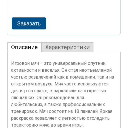
Описание
Характеристики
Игровой мяч – это универсальный спутник
активности и веселья. Он стал неотъемлемой
частью развлечений как в помещении, так и на
открытом воздухе. Мяч часто используются
для игр на пляже, в парках или на открытых
площадках. Он рекомендован для
любительских, а также профессиональных
тренировок. Мяч состоит из 18 панелей. Яркая
раскраска позволяет с легкостью отследить
траекторию мяча во время игры.