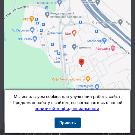
Мы используем cookies для улучшения работы сайта.
Продолжая работу с сайтом, вы соглашаетесь с нашей
политикой конфиденциальности
.
Принять
SPRINTER «Открой для себя мир спорта»
На рынке с 1999 г