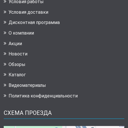
Условия работы
Условия доставки
Дисконтная программа
О компании
Акции
Новости
Обзоры
Каталог
Видеоматериалы
Политика конфиденциальности
СХЕМА ПРОЕЗДА