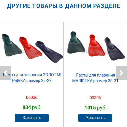
ДРУГИЕ ТОВАРЫ В ДАННОМ РАЗДЕЛЕ
SPRINTER
SPRINTER
Ласты для плавания ЗОЛОТАЯ
Ласты для плавания
РЫБКА размер 26-28
МАЛЮТКА размер 30-31
06036
00305
834
руб.
1015
руб.