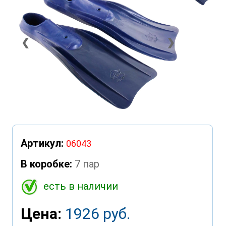
❮
❯
Артикул:
06043
В коробке:
7 пар
есть в наличии
Цена:
1926 руб.