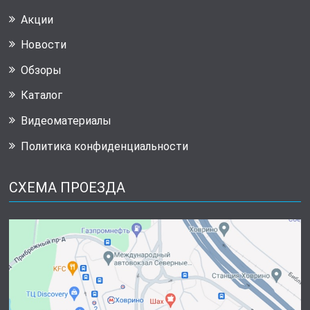
Акции
Новости
Обзоры
Каталог
Видеоматериалы
Политика конфиденциальности
СХЕМА ПРОЕЗДА