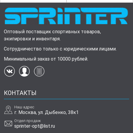
Оптовый поставщик спортивных товаров,
экипировки и инвентаря.
Сотрудничество только с юридическими лицами.
Минимальный заказ от 10000 рублей.
КОНТАКТЫ
Наш адрес
г. Москва, ул. Дыбенко, 38к1
Отдел продаж
sprinter-opt@list.ru