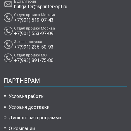
Бухгалтерия
buhgalter@sprinter-opt.ru
Отдел продаж Москва
+7(901) 519-07-43
Отдел продаж Москва
+7(901) 553-97-09
Заказ пропуска
+7(991) 236-50-93
Отдел продаж МО
+7(993) 891-75-80
ПАРТНЕРАМ
Условия работы
Условия доставки
Дисконтная программа
О компании