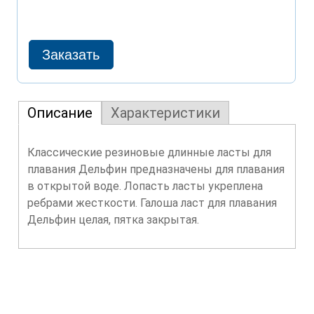
Описание
Характеристики
Классические резиновые длинные ласты для
плавания Дельфин предназначены для плавания
в открытой воде. Лопасть ласты укреплена
ребрами жесткости. Галоша ласт для плавания
Дельфин целая, пятка закрытая.