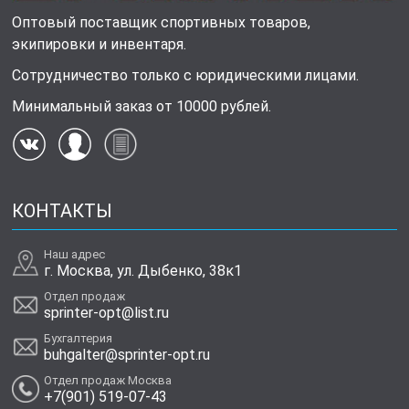
Оптовый поставщик спортивных товаров,
экипировки и инвентаря.
Сотрудничество только с юридическими лицами.
Минимальный заказ от 10000 рублей.
КОНТАКТЫ
Наш адрес
г. Москва, ул. Дыбенко, 38к1
Отдел продаж
sprinter-opt@list.ru
Бухгалтерия
buhgalter@sprinter-opt.ru
Отдел продаж Москва
+7(901) 519-07-43