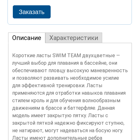
Описание
Характеристики
Короткие ласты SWIM TEAM двухцветные —
лучший выбор для плавания в бассейне, они
обеспечивают пловцу высокую маневренность
и позволяют развивать необходимое усилие
для эффективной тренировки. Ласты
применяются для отработки навыков плавания
стилем кроль и для обучения волнообразным
движениям в брассе и баттерфляе. Данная
модель имеет закрытую пятку. Ласты с
закрытой пяткой надежно фиксируют ступню,
не натирают, могут надеваться на босую ногу.
Ласты имеют дополнительные ребра