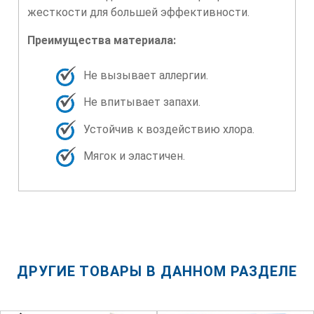
жесткости для большей эффективности.
Преимущества материала:
Не вызывает аллергии.
Не впитывает запахи.
Устойчив к воздействию хлора.
Мягок и эластичен.
ДРУГИЕ ТОВАРЫ В ДАННОМ РАЗДЕЛЕ