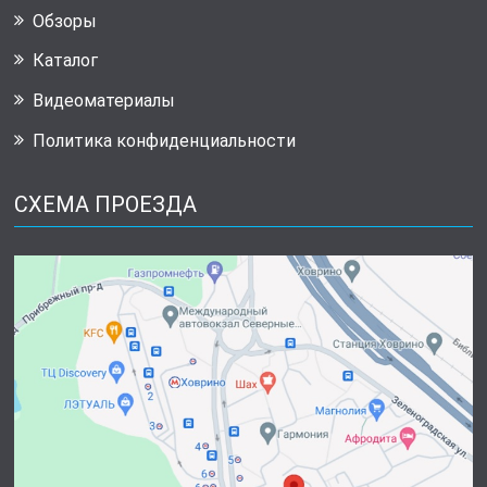
Обзоры
Каталог
Видеоматериалы
Политика конфиденциальности
СХЕМА ПРОЕЗДА