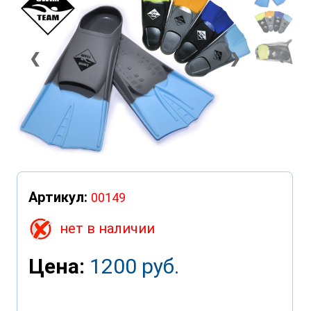
❮
❯
Артикул:
00149
нет в наличии
Цена:
1200 руб.