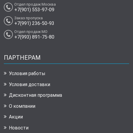
Отдел продаж Москва
+7(901) 553-97-09
Заказ пропуска
+7(991) 236-50-93
Отдел продаж МО
+7(993) 891-75-80
ПАРТНЕРАМ
Условия работы
Условия доставки
Дисконтная программа
О компании
Акции
Новости