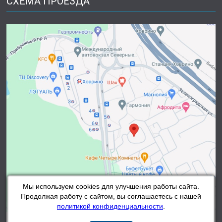
СХЕМА ПРОЕЗДА
Мы используем cookies для улучшения работы сайта.
Продолжая работу с сайтом, вы соглашаетесь с нашей
политикой конфиденциальности
.