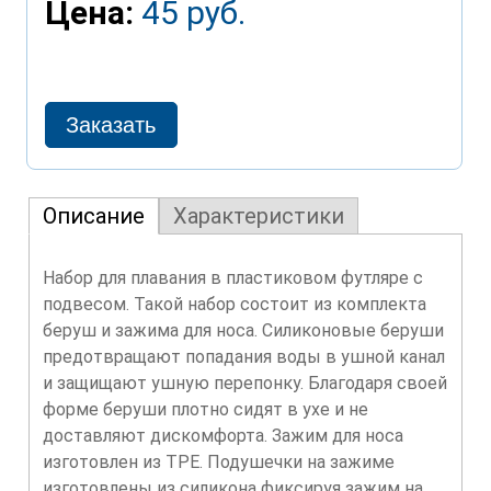
Цена:
45 руб.
Описание
Характеристики
Набор для плавания в пластиковом футляре с
подвесом. Такой набор состоит из комплекта
беруш и зажима для носа. Силиконовые беруши
предотвращают попадания воды в ушной канал
и защищают ушную перепонку. Благодаря своей
форме беруши плотно сидят в ухе и не
доставляют дискомфорта. Зажим для носа
изготовлен из ТРЕ. Подушечки на зажиме
изготовлены из силикона фиксируя зажим на