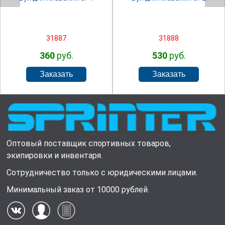
31887
31888
360
руб.
530
руб.
Оптовый поставщик спортивных товаров,
экипировки и инвентаря.
Сотрудничество только с юридическими лицами.
Минимальный заказ от 10000 рублей.