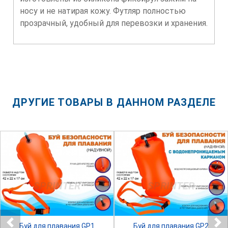
носу и не натирая кожу. Футляр полностью
прозрачный, удобный для перевозки и хранения.
ДРУГИЕ ТОВАРЫ В ДАННОМ РАЗДЕЛЕ
SPRINTER
SPRINTER
Буй для плавания GP1
Буй для плавания GP2