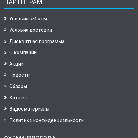
ПАРТНЕРАМ
Условия работы
Условия доставки
Дисконтная программа
О компании
Акции
Новости
Обзоры
Каталог
Видеоматериалы
Политика конфиденциальности