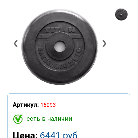
❮
❯
Артикул:
16093
есть в наличии
Цена:
6441 руб.