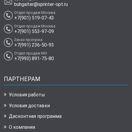
buhgalter@sprinter-opt.ru
Отдел продаж Москва
+7(901) 519-07-43
Отдел продаж Москва
+7(901) 553-97-09
Заказ пропуска
+7(991) 236-50-93
Отдел продаж МО
+7(993) 891-75-80
ПАРТНЕРАМ
Условия работы
Условия доставки
Дисконтная программа
О компании