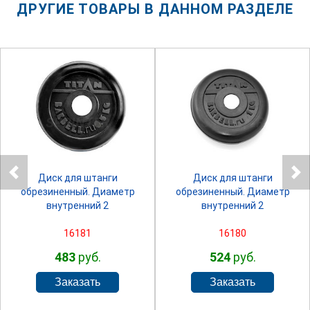
ДРУГИЕ ТОВАРЫ В ДАННОМ РАЗДЕЛЕ
SPRINTER
SPRINTER
Диск для штанги
Диск для штанги
обрезиненный. Диаметр
обрезиненный. Диаметр
внутренний 2
внутренний 2
16181
16180
483
руб.
524
руб.