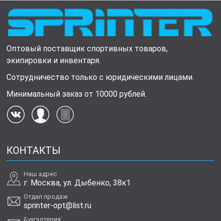
Оптовый поставщик спортивных товаров,
экипировки и инвентаря.
Сотрудничество только с юридическими лицами.
Минимальный заказ от 10000 рублей.
КОНТАКТЫ
Наш адрес
г. Москва, ул. Дыбенко, 38к1
Отдел продаж
sprinter-opt@list.ru
Бухгалтерия