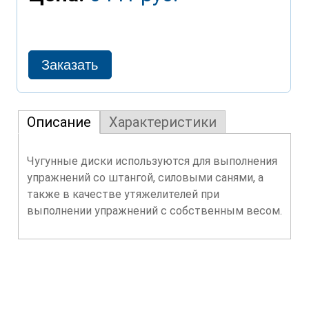
Описание
Характеристики
Чугунные диски используются для выполнения
упражнений со штангой, силовыми санями, а
также в качестве утяжелителей при
выполнении упражнений с собственным весом.