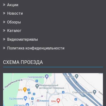
Акции
Новости
Обзоры
Каталог
Видеоматериалы
Политика конфиденциальности
СХЕМА ПРОЕЗДА