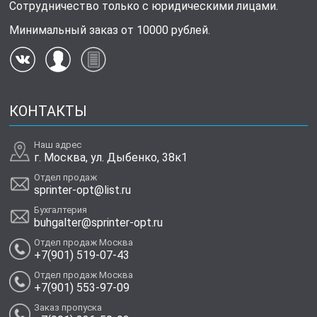
Сотрудничество только с юридическими лицами.
Минимальный заказ от 10000 рублей.
КОНТАКТЫ
Наш адрес
г. Москва, ул. Дыбенко, 38к1
Отдел продаж
sprinter-opt@list.ru
Бухгалтерия
buhgalter@sprinter-opt.ru
Отдел продаж Москва
+7(901) 519-07-43
Отдел продаж Москва
+7(901) 553-97-09
Заказ пропуска