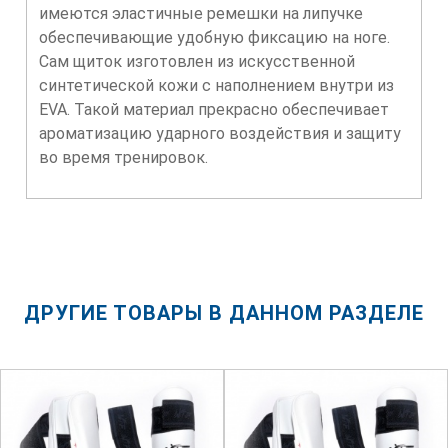
имеются эластичные ремешки на липучке
обеспечивающие удобную фиксацию на ноге.
Сам щиток изготовлен из искусственной
синтетической кожи с наполнением внутри из
EVA. Такой материал прекрасно обеспечивает
ароматизацию ударного воздействия и защиту
во время тренировок.
ДРУГИЕ ТОВАРЫ В ДАННОМ РАЗДЕЛЕ