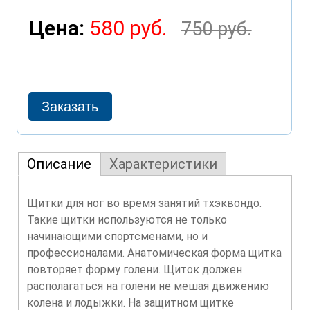
Цена:
580 руб.
750 руб.
Описание
Характеристики
Щитки для ног во время занятий тхэквондо.
Такие щитки используются не только
начинающими спортсменами, но и
профессионалами. Анатомическая форма щитка
повторяет форму голени. Щиток должен
располагаться на голени не мешая движению
колена и лодыжки. На защитном щитке