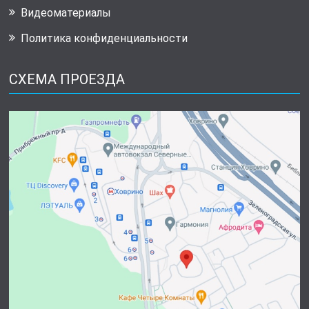
Видеоматериалы
Политика конфиденциальности
СХЕМА ПРОЕЗДА