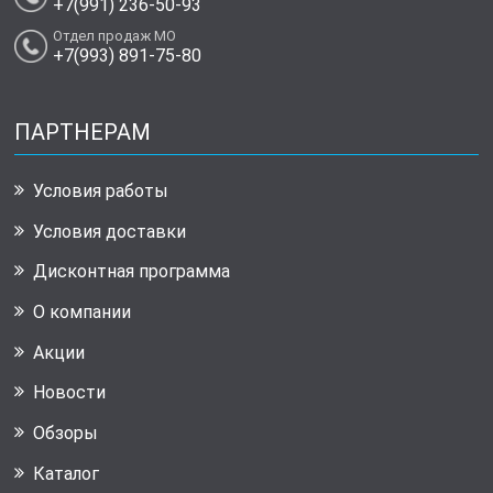
+7(991) 236-50-93
Отдел продаж МО
+7(993) 891-75-80
ПАРТНЕРАМ
Условия работы
Условия доставки
Дисконтная программа
О компании
Акции
Новости
Обзоры
Каталог