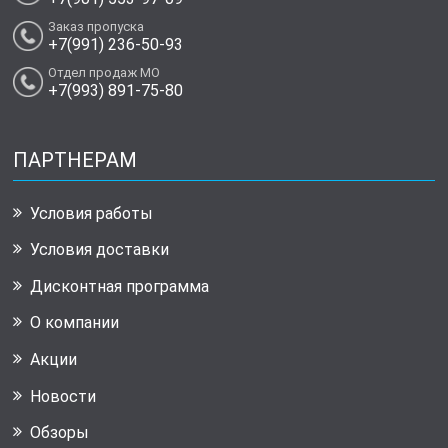
Заказ пропуска
+7(991) 236-50-93
Отдел продаж МО
+7(993) 891-75-80
ПАРТНЕРАМ
Условия работы
Условия доставки
Дисконтная программа
О компании
Акции
Новости
Обзоры