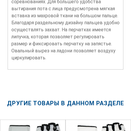
соревнованиях. Для большего удобства
вытирания пота с лица предусмотрена мягкая
вставка из махровой ткани на большом пальце.
Благодаря раздельному дизайну пальцев удобно
осуществлять захват. На перчатках имеется
липучка, которая позволяет регулировать
размер и фиксировать перчатку на запястье.
Овальный вырез на ладони позволяет воздуху
циркулировать.
ДРУГИЕ ТОВАРЫ В ДАННОМ РАЗДЕЛЕ