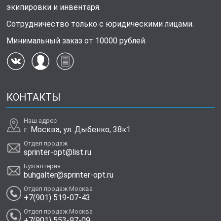
экипировки и инвентаря.
Сотрудничество только с юридическими лицами.
Минимальный заказ от 10000 рублей.
КОНТАКТЫ
Наш адрес
г. Москва, ул. Дыбенко, 38к1
Отдел продаж
sprinter-opt@list.ru
Бухгалтерия
buhgalter@sprinter-opt.ru
Отдел продаж Москва
+7(901) 519-07-43
Отдел продаж Москва
+7(901) 553-97-09