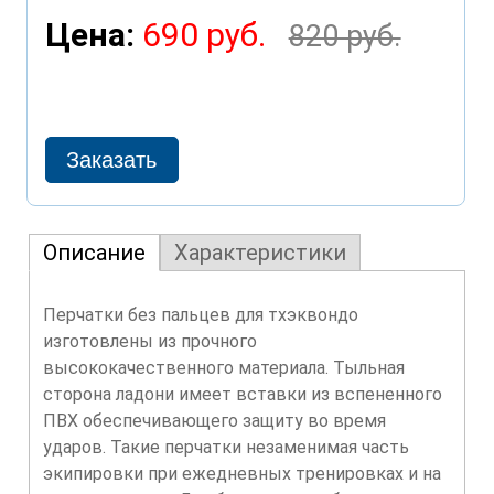
Цена:
690 руб.
820 руб.
Описание
Характеристики
Перчатки без пальцев для тхэквондо
изготовлены из прочного
высококачественного материала. Тыльная
сторона ладони имеет вставки из вспененного
ПВХ обеспечивающего защиту во время
ударов. Такие перчатки незаменимая часть
экипировки при ежедневных тренировках и на