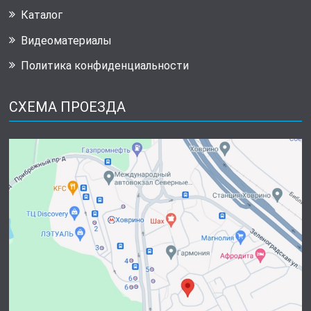
Каталог
Видеоматериалы
Политика конфиденциальности
СХЕМА ПРОЕЗДА