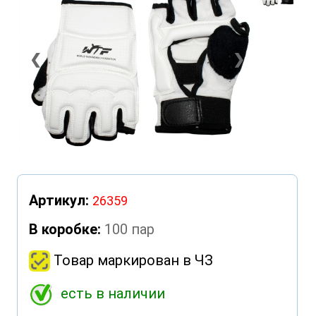
❮
❯
Артикул:
26359
В коробке:
100 пар
Товар маркирован в ЧЗ
есть в наличии