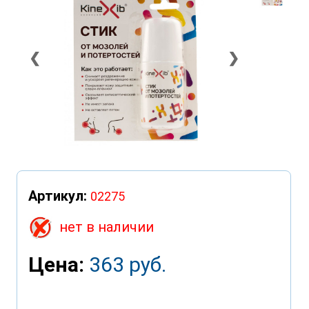
❮
❯
Артикул:
02275
нет в наличии
Цена:
363 руб.