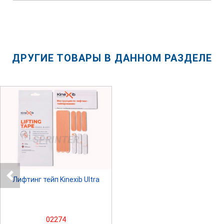
ДРУГИЕ ТОВАРЫ В ДАННОМ РАЗДЕЛЕ
SPRINTER
Лифтинг тейп Kinexib Ultra
02274