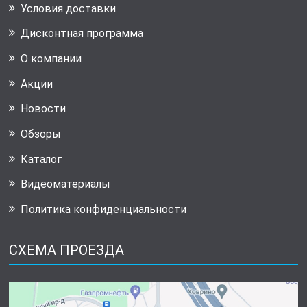
Условия доставки
Дисконтная программа
О компании
Акции
Новости
Обзоры
Каталог
Видеоматериалы
Политика конфиденциальности
СХЕМА ПРОЕЗДА