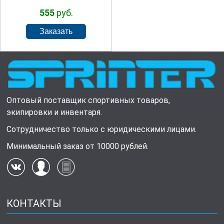
555
руб.
Оптовый поставщик спортивных товаров,
экипировки и инвентаря.
Сотрудничество только с юридическими лицами.
Минимальный заказ от 10000 рублей.
КОНТАКТЫ