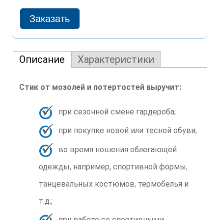
Описание
Характеристики
Стик от мозолей и потертостей выручит:
при сезонной смене гардероба;
при покупке новой или тесной обуви;
во время ношения облегающей
одежды, например, спортивной формы,
танцевальных костюмов, термобелья и
т.д.;
при работе со спортивными