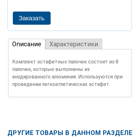
Описание
Характеристики
Комплект эстафетных палочек состоит из 8
палочек, которые выполнены из
анодированного алюминия. Используются при
проведении легкоатлетических эстафет.
ДРУГИЕ ТОВАРЫ В ДАННОМ РАЗДЕЛЕ