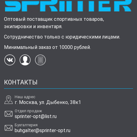
Оптовый поставщик спортивных товаров,
экипировки и инвентаря.
Сотрудничество только с юридическими лицами.
Минимальный заказ от 10000 рублей.
КОНТАКТЫ
Наш адрес
г. Москва, ул. Дыбенко, 38к1
Отдел продаж
sprinter-opt@list.ru
Бухгалтерия
buhgalter@sprinter-opt.ru