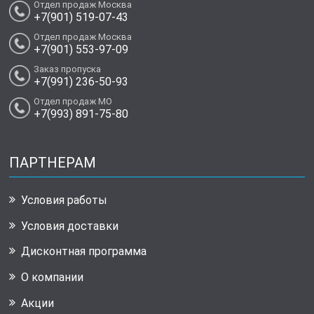
Отдел продаж Москва
+7(901) 519-07-43
Отдел продаж Москва
+7(901) 553-97-09
Заказ пропуска
+7(991) 236-50-93
Отдел продаж МО
+7(993) 891-75-80
ПАРТНЕРАМ
Условия работы
Условия доставки
Дисконтная программа
О компании
Акции