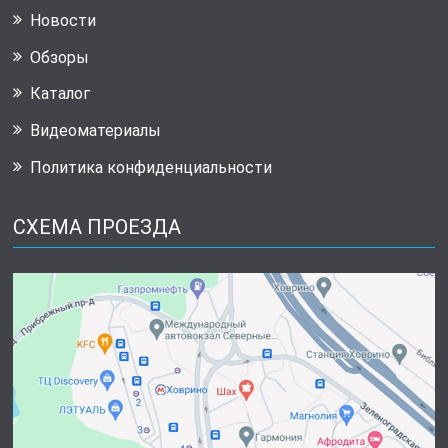
Новости
Обзоры
Каталог
Видеоматериалы
Политика конфиденциальности
СХЕМА ПРОЕЗДА