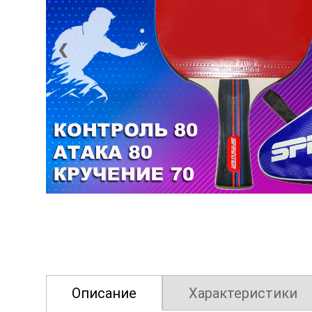
❮
Описание
Характеристики