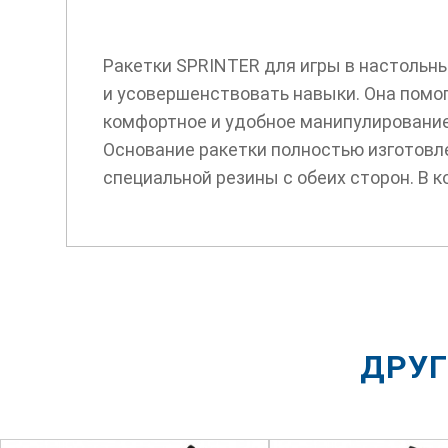
Ракетки SPRINTER для игры в настольны
и усовершенствовать навыки. Она помог
комфортное и удобное манипулирование
Основание ракетки полностью изготовлен
специальной резины с обеих сторон. В 
ДРУГ