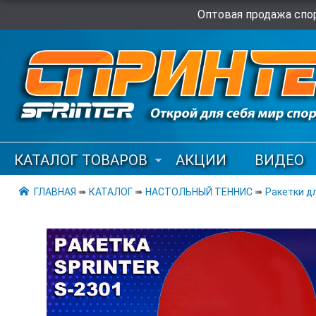
Оптовая продажа спор
КАТАЛОГ ТОВАРОВ
АКЦИИ
ВИДЕО
ГЛАВНАЯ
➠
КАТАЛОГ
➠
НАСТОЛЬНЫЙ ТЕННИС
➠
Ракетки д