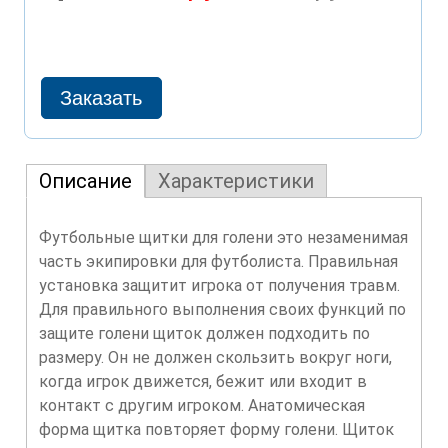
Описание
Характеристики
Футбольные щитки для голени это незаменимая
часть экипировки для футболиста. Правильная
установка защитит игрока от получения травм.
Для правильного выполнения своих функций по
защите голени щиток должен подходить по
размеру. Он не должен скользить вокруг ноги,
когда игрок движется, бежит или входит в
контакт с другим игроком. Анатомическая
форма щитка повторяет форму голени. Щиток