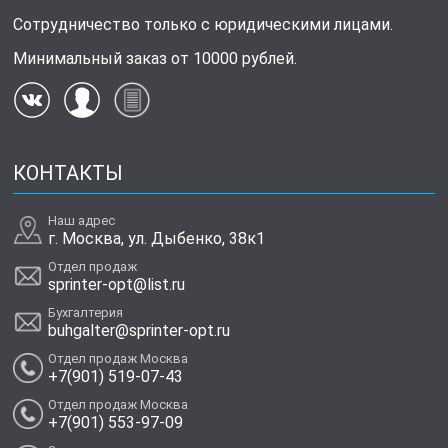
Сотрудничество только с юридическими лицами.
Минимальный заказ от 10000 рублей.
КОНТАКТЫ
Наш адрес
г. Москва, ул. Дыбенко, 38к1
Отдел продаж
sprinter-opt@list.ru
Бухгалтерия
buhgalter@sprinter-opt.ru
Отдел продаж Москва
+7(901) 519-07-43
Отдел продаж Москва
+7(901) 553-97-09