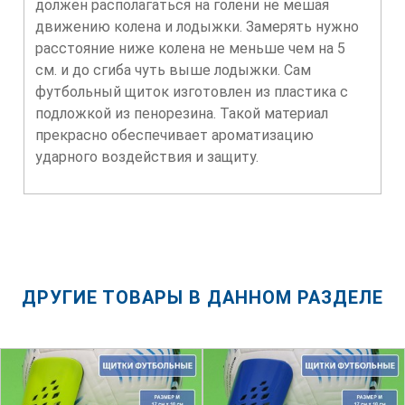
должен располагаться на голени не мешая
движению колена и лодыжки. Замерять нужно
расстояние ниже колена не меньше чем на 5
см. и до сгиба чуть выше лодыжки. Сам
футбольный щиток изготовлен из пластика с
подложкой из пенорезина. Такой материал
прекрасно обеспечивает ароматизацию
ударного воздействия и защиту.
ДРУГИЕ ТОВАРЫ В ДАННОМ РАЗДЕЛЕ