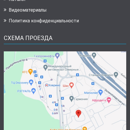
Видеоматериалы
Политика конфиденциальности
СХЕМА ПРОЕЗДА