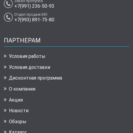
Заказ пропуска
+7(991) 236-50-93
Отдел продаж МО
+7(993) 891-75-80
ПАРТНЕРАМ
Условия работы
Условия доставки
Дисконтная программа
О компании
Акции
Новости
Обзоры
Каталог