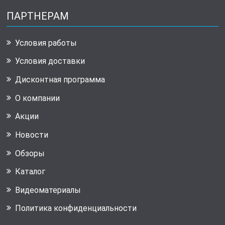
ПАРТНЕРАМ
Условия работы
Условия доставки
Дисконтная программа
О компании
Акции
Новости
Обзоры
Каталог
Видеоматериалы
Политика конфиденциальности