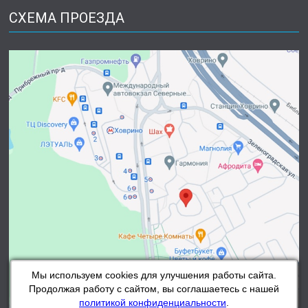
СХЕМА ПРОЕЗДА
Мы используем cookies для улучшения работы сайта.
Продолжая работу с сайтом, вы соглашаетесь с нашей
политикой конфиденциальности
.