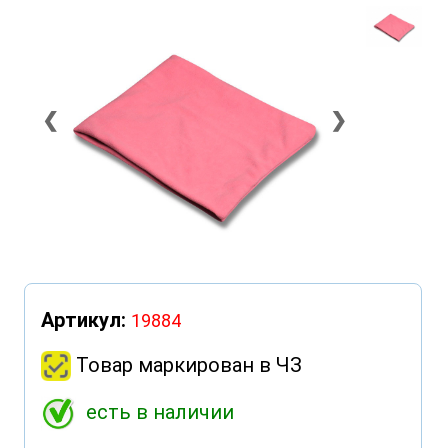
❮
❯
Артикул:
19884
Товар маркирован в ЧЗ
есть в наличии