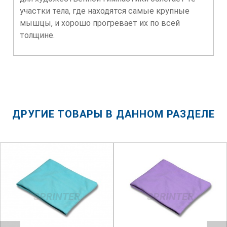
участки тела, где находятся самые крупные
мышцы, и хорошо прогревает их по всей
толщине.
ДРУГИЕ ТОВАРЫ В ДАННОМ РАЗДЕЛЕ
SPRINTER
SPRINTER