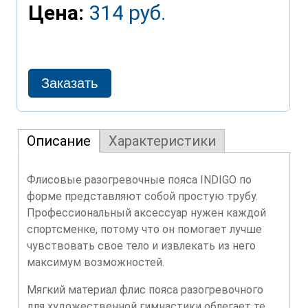
Цена:
314 руб.
Описание
Характеристики
Флисовые разогревочные пояса INDIGO по
форме представляют собой простую трубу.
Профессиональный аксессуар нужен каждой
спортсменке, потому что он помогает лучше
чувствовать свое тело и извлекать из него
максимум возможностей.
Мягкий материал флис пояса разогревочного
для художественной гимнастики облегает те