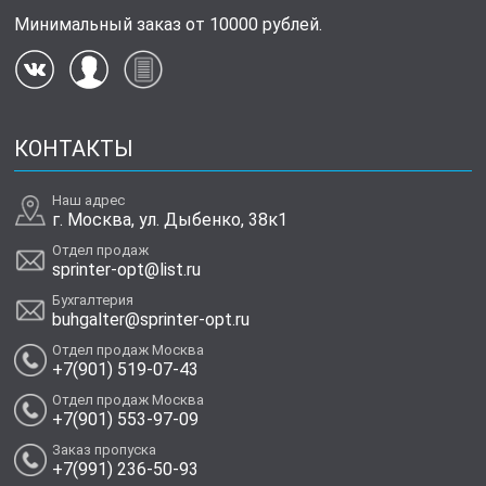
Минимальный заказ от 10000 рублей.
КОНТАКТЫ
Наш адрес
г. Москва, ул. Дыбенко, 38к1
Отдел продаж
sprinter-opt@list.ru
Бухгалтерия
buhgalter@sprinter-opt.ru
Отдел продаж Москва
+7(901) 519-07-43
Отдел продаж Москва
+7(901) 553-97-09
Заказ пропуска
+7(991) 236-50-93