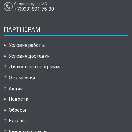
Отдел продаж МО
+7(993) 891-75-80
ПАРТНЕРАМ
Условия работы
Условия доставки
Дисконтная программа
О компании
Акции
Новости
Обзоры
Каталог
Видеоматериалы