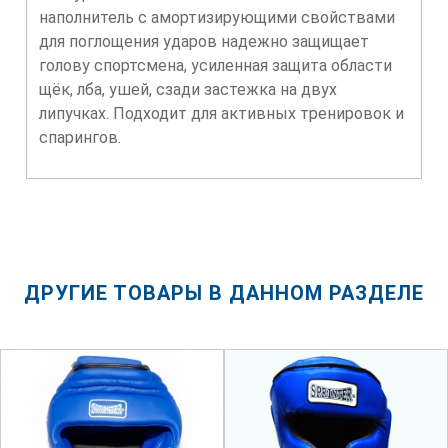
наполнитель с амортизирующими свойствами
для поглощения ударов надежно защищает
голову спортсмена, усиленная защита области
щёк, лба, ушей, сзади застежка на двух
липучках. Подходит для активных тренировок и
спарингов.
ДРУГИЕ ТОВАРЫ В ДАННОМ РАЗДЕЛЕ