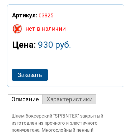
Артикул:
03825
нет в наличии
Цена:
930 руб.
Описание
Характеристики
Шлем боксёрский "SPRINTER" закрытый
изготовлен из прочного и эластичного
полиуретана. Многослойный пенный