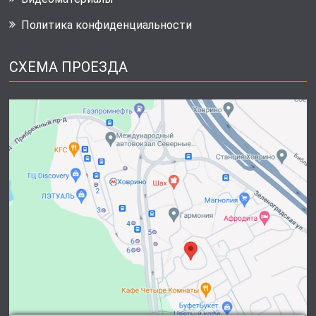
Политика конфиденциальности
СХЕМА ПРОЕЗДА