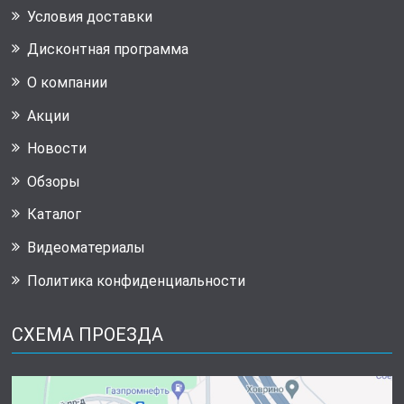
Условия доставки
Дисконтная программа
О компании
Акции
Новости
Обзоры
Каталог
Видеоматериалы
Политика конфиденциальности
СХЕМА ПРОЕЗДА