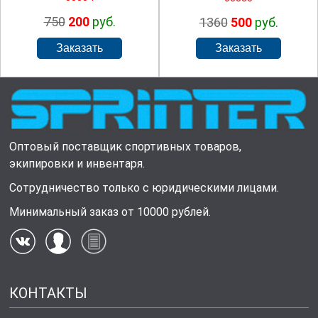
750
200
руб.
1360
500
руб.
Оптовый поставщик спортивных товаров,
экипировки и инвентаря.
Сотрудничество только с юридическими лицами.
Минимальный заказ от 10000 рублей.
КОНТАКТЫ