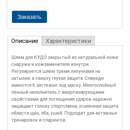
Описание
Характеристики
Шлем для КУДО закрытый из натуральной кожи
снаружи и кожзаменителя изнутри.
Регулируется шлем тремя липучками на
затылке, а сверху глухая защита. Спереди
имеются 6 застежек под маску. Многослойный
пенный наполнитель с амортизирующими
свойствами для поглощения ударов надежно
защищает голову спортсмена, усиленная защита
области щёк, лба, ушей. Подходит для активных
тренировок и спарингов.