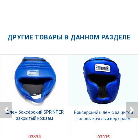
ДРУГИЕ ТОВАРЫ В ДАННОМ РАЗДЕЛЕ
SPRINTER
SPRINTER
Шлем боксёрский SPRINTER
Боксерский шлем с защитой
закрытый кожзам
головы круглый верх разм
03334
03335