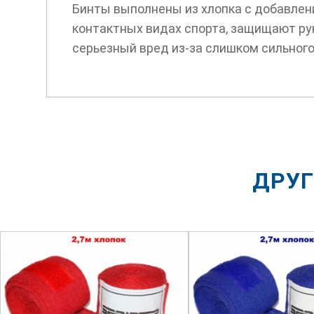
Бинты выполнены из хлопка с добавлени
контактных видах спорта, защищают рук
серьезный вред из-за слишком сильного
ДРУГ