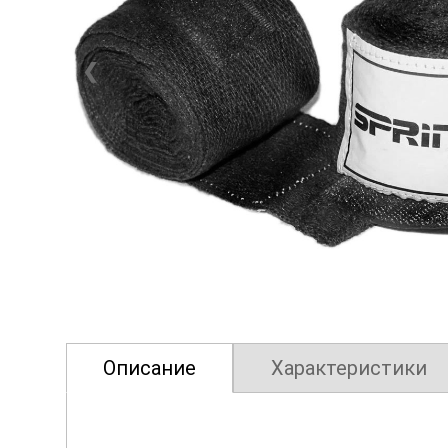
❮
Описание
Характеристики