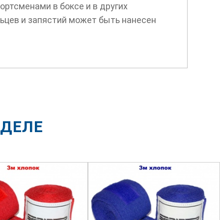
ртсменами в боксе и в других
льцев и запястий может быть нанесен
ЗДЕЛЕ