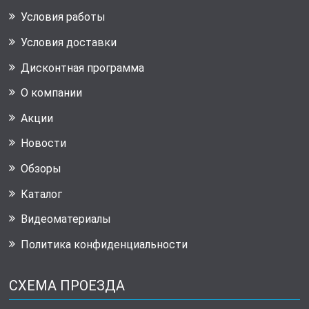
Условия работы
Условия доставки
Дисконтная программа
О компании
Акции
Новости
Обзоры
Каталог
Видеоматериалы
Политика конфиденциальности
СХЕМА ПРОЕЗДА