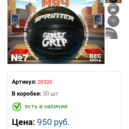
❮
❯
Артикул:
00320
В коробке:
30 шт
есть в наличии
Цена:
950 руб.