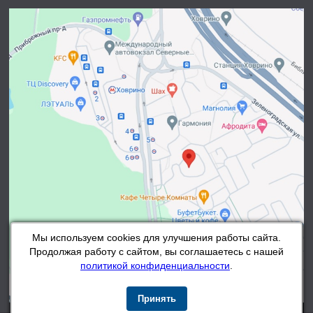
Мы используем cookies для улучшения работы сайта.
Продолжая работу с сайтом, вы соглашаетесь с нашей
политикой конфиденциальности
.
Принять