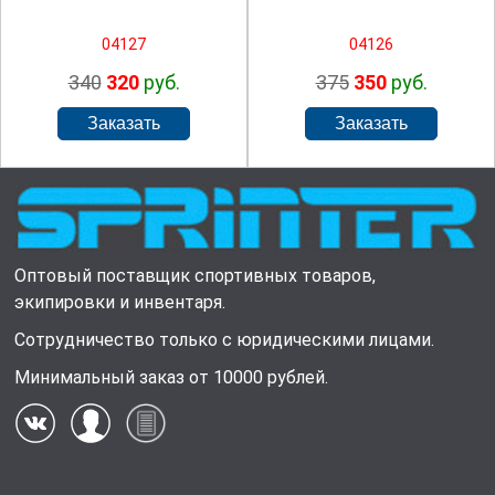
04127
04126
340
320
руб.
375
350
руб.
Оптовый поставщик спортивных товаров,
экипировки и инвентаря.
Сотрудничество только с юридическими лицами.
Минимальный заказ от 10000 рублей.