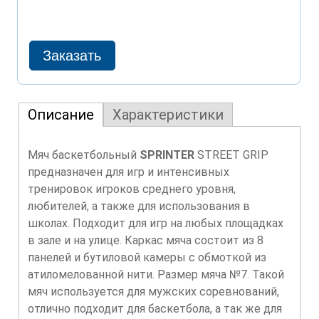
Описание
Характеристики
Мяч баскетбольный
SPRINTER
STREET GRIP
предназначен для игр и интенсивных
тренировок игроков среднего уровня,
любителей, а также для использования в
школах. Подходит для игр на любых площадках
в зале и на улице. Каркас мяча состоит из 8
панелей и бутиловой камеры с обмоткой из
атиломелованной нити. Размер мяча №7. Такой
мяч используется для мужских соревнований,
отлично подходит для баскетбола, а так же для