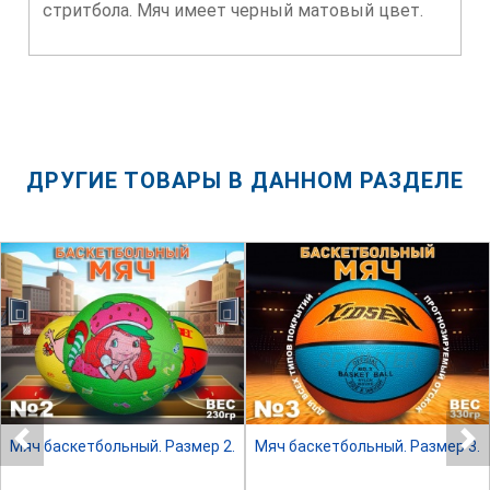
стритбола. Мяч имеет черный матовый цвет.
ДРУГИЕ ТОВАРЫ В ДАННОМ РАЗДЕЛЕ
SPRINTER
SPRINTER
Мяч баскетбольный. Размер 2.
Мяч баскетбольный. Размер 3.