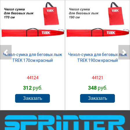
SPRINTER
SPRINTER
Чехол-сумка для беговых лыж
Чехол-сумка для беговых лыж
TREK 170см красный
TREK 190см красный
44124
44121
312
руб.
348
руб.