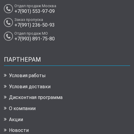
Отдел продаж Москва
+7(901) 553-97-09
Заказ пропуска
+7(991) 236-50-93
Отдел продаж МО
+7(993) 891-75-80
ПАРТНЕРАМ
Условия работы
Условия доставки
Дисконтная программа
О компании
Акции
Новости