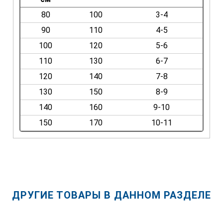
80
100
3-4
90
110
4-5
100
120
5-6
110
130
6-7
120
140
7-8
130
150
8-9
140
160
9-10
150
170
10-11
ДРУГИЕ ТОВАРЫ В ДАННОМ РАЗДЕЛЕ