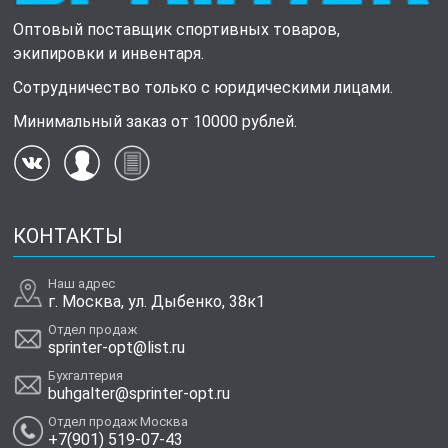
Оптовый поставщик спортивных товаров,
экипировки и инвентаря.
Сотрудничество только с юридическими лицами.
Минимальный заказ от 10000 рублей.
КОНТАКТЫ
Наш адрес
г. Москва, ул. Дыбенко, 38к1
Отдел продаж
sprinter-opt@list.ru
Бухгалтерия
buhgalter@sprinter-opt.ru
Отдел продаж Москва
+7(901) 519-07-43