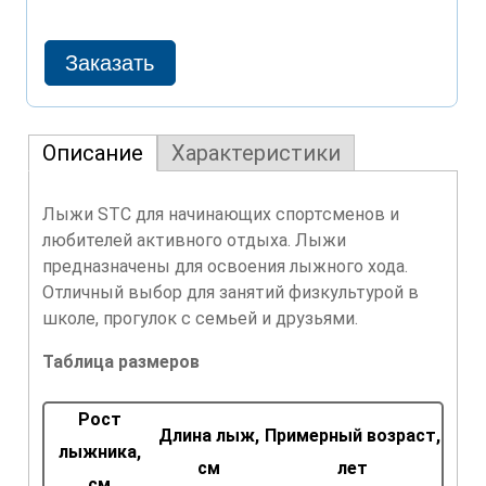
Описание
Характеристики
Лыжи STC для начинающих спортсменов и
любителей активного отдыха. Лыжи
предназначены для освоения лыжного хода.
Отличный выбор для занятий физкультурой в
школе, прогулок с семьей и друзьями.
Таблица размеров
Рост
Длина лыж,
Примерный возраст,
лыжника,
см
лет
см