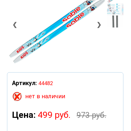
❮
❯
Артикул:
44482
нет в наличии
Цена:
499 руб.
973 руб.