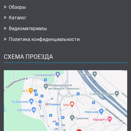
Обзоры
Каталог
Видеоматериалы
Политика конфиденциальности
СХЕМА ПРОЕЗДА