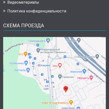
Видеоматериалы
Политика конфиденциальности
СХЕМА ПРОЕЗДА