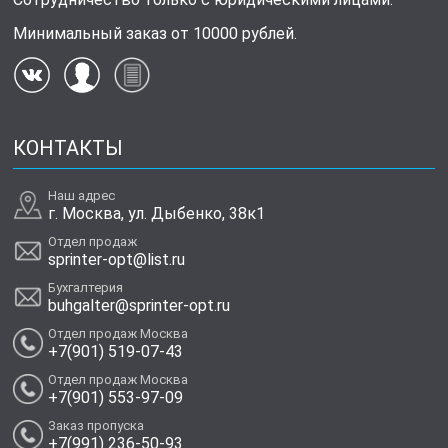
Минимальный заказ от 10000 рублей.
КОНТАКТЫ
Наш адрес
г. Москва, ул. Дыбенко, 38к1
Отдел продаж
sprinter-opt@list.ru
Бухгалтерия
buhgalter@sprinter-opt.ru
Отдел продаж Москва
+7(901) 519-07-43
Отдел продаж Москва
+7(901) 553-97-09
Заказ пропуска
+7(991) 236-50-93