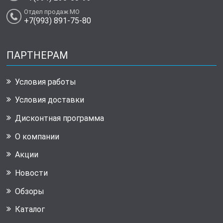
Отдел продаж МО
+7(993) 891-75-80
ПАРТНЕРАМ
Условия работы
Условия доставки
Дисконтная программа
О компании
Акции
Новости
Обзоры
Каталог