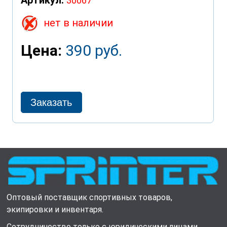
30067
нет в наличии
Цена:
390 руб.
Оптовый поставщик спортивных товаров,
экипировки и инвентаря.
Сотрудничество только с юридическими лицами.