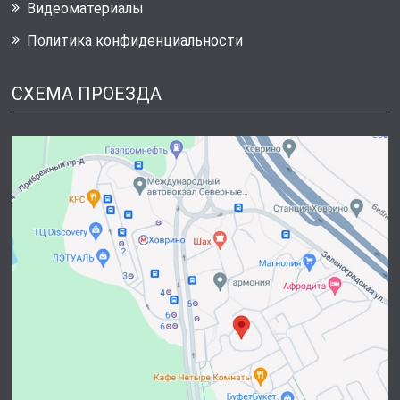
Видеоматериалы
Политика конфиденциальности
СХЕМА ПРОЕЗДА