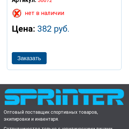
30072
нет в наличии
Цена:
382 руб.
Оптовый поставщик спортивных товаров,
экипировки и инвентаря.
Сотрудничество только с юридическими лицами.