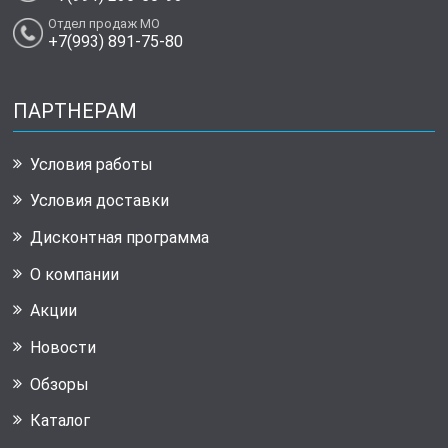
Отдел продаж МО
+7(993) 891-75-80
ПАРТНЕРАМ
Условия работы
Условия доставки
Дисконтная программа
О компании
Акции
Новости
Обзоры
Каталог