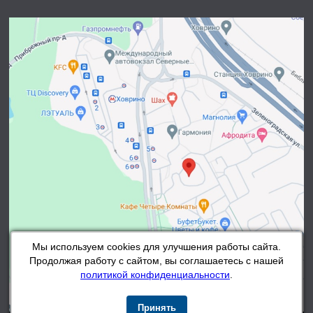
Мы используем cookies для улучшения работы сайта.
Продолжая работу с сайтом, вы соглашаетесь с нашей
политикой конфиденциальности
.
Принять