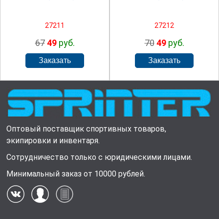
27211
27212
67
49
руб.
70
49
руб.
Оптовый поставщик спортивных товаров,
экипировки и инвентаря.
Сотрудничество только с юридическими лицами.
Минимальный заказ от 10000 рублей.