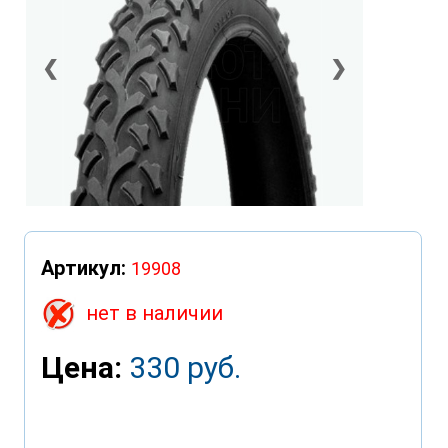
❮
❯
Артикул:
19908
нет в наличии
Цена:
330 руб.