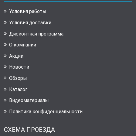
Условия работы
Условия доставки
Дисконтная программа
О компании
Акции
Новости
Обзоры
Каталог
Видеоматериалы
Политика конфиденциальности
СХЕМА ПРОЕЗДА