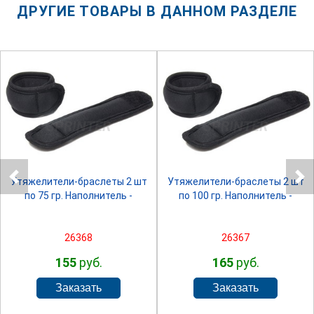
ДРУГИЕ ТОВАРЫ В ДАННОМ РАЗДЕЛЕ
SPRINTER
SPRINTER
Утяжелители-браслеты 2 шт
Утяжелители-браслеты 2 шт
по 75 гр. Наполнитель -
по 100 гр. Наполнитель -
26368
26367
155
руб.
165
руб.