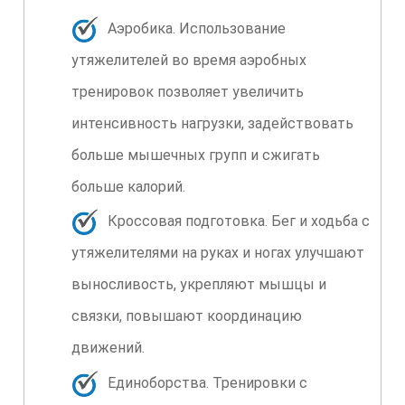
Аэробика. Использование
утяжелителей во время аэробных
тренировок позволяет увеличить
интенсивность нагрузки, задействовать
больше мышечных групп и сжигать
больше калорий.
Кроссовая подготовка. Бег и ходьба с
утяжелителями на руках и ногах улучшают
выносливость, укрепляют мышцы и
связки, повышают координацию
движений.
Единоборства. Тренировки с