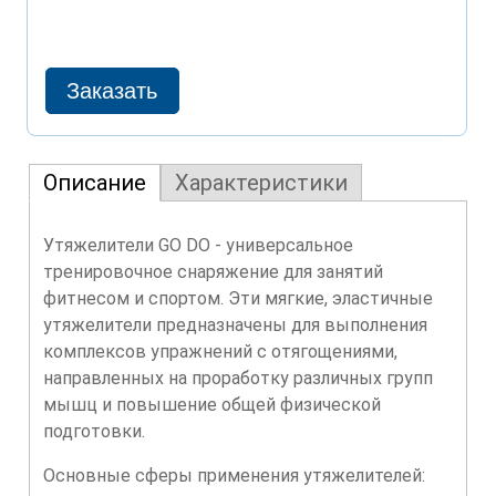
Описание
Характеристики
Утяжелители GO DO - универсальное
тренировочное снаряжение для занятий
фитнесом и спортом. Эти мягкие, эластичные
утяжелители предназначены для выполнения
комплексов упражнений с отягощениями,
направленных на проработку различных групп
мышц и повышение общей физической
подготовки.
Основные сферы применения утяжелителей: