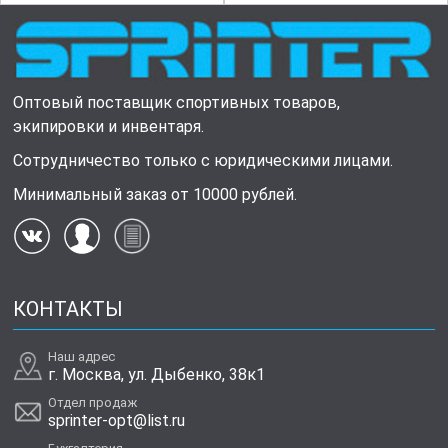
Оптовый поставщик спортивных товаров,
экипировки и инвентаря.
Сотрудничество только с юридическими лицами.
Минимальный заказ от 10000 рублей.
КОНТАКТЫ
Наш адрес
г. Москва, ул. Дыбенко, 38к1
Отдел продаж
sprinter-opt@list.ru