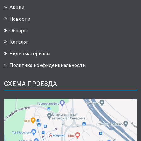
Акции
Новости
Обзоры
Каталог
Видеоматериалы
Политика конфиденциальности
СХЕМА ПРОЕЗДА