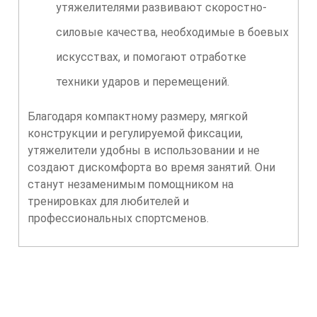
утяжелителями развивают скоростно-
силовые качества, необходимые в боевых
искусствах, и помогают отработке
техники ударов и перемещений.
Благодаря компактному размеру, мягкой
конструкции и регулируемой фиксации,
утяжелители удобны в использовании и не
создают дискомфорта во время занятий. Они
станут незаменимым помощником на
тренировках для любителей и
профессиональных спортсменов.