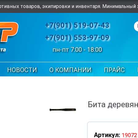
тивных товаров, экипировки и инвентаря. Минимальный з
+7(901) 519-07-43
+7(901) 553-97-09
пн-пт 7:00 - 18:00
НОВОСТИ
О КОМПАНИИ
ПРАЙС
Бита деревян
Артикул:
19072