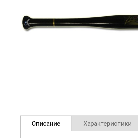
❮
Описание
Характеристики