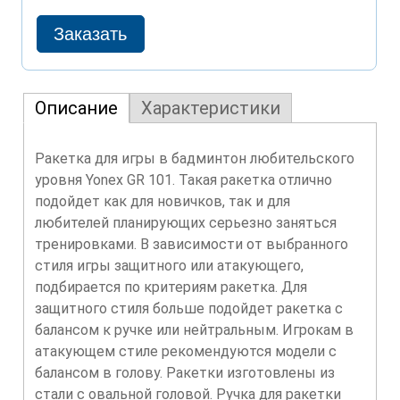
Описание
Характеристики
Ракетка для игры в бадминтон любительского
уровня Yonex GR 101. Такая ракетка отлично
подойдет как для новичков, так и для
любителей планирующих серьезно заняться
тренировками. В зависимости от выбранного
стиля игры защитного или атакующего,
подбирается по критериям ракетка. Для
защитного стиля больше подойдет ракетка с
балансом к ручке или нейтральным. Игрокам в
атакующем стиле рекомендуются модели с
балансом в голову. Ракетки изготовлены из
стали с овальной головой. Ручка для ракетки