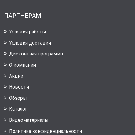
ПАРТНЕРАМ
Условия работы
Условия доставки
Дисконтная программа
О компании
Акции
Новости
Обзоры
Каталог
Видеоматериалы
Политика конфиденциальности