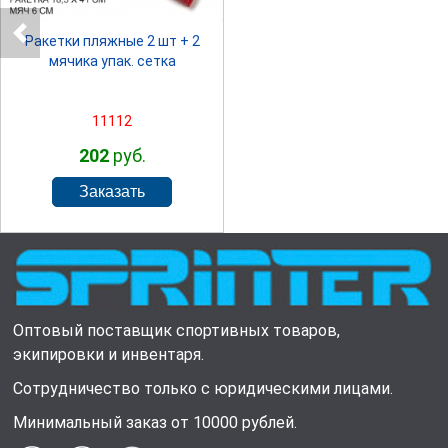
Ракетки пляжные 2 шт + 2
мячика упак. сетка
11112
202
руб.
Оптовый поставщик спортивных товаров,
экипировки и инвентаря.
Сотрудничество только с юридическими лицами.
Минимальный заказ от 10000 рублей.