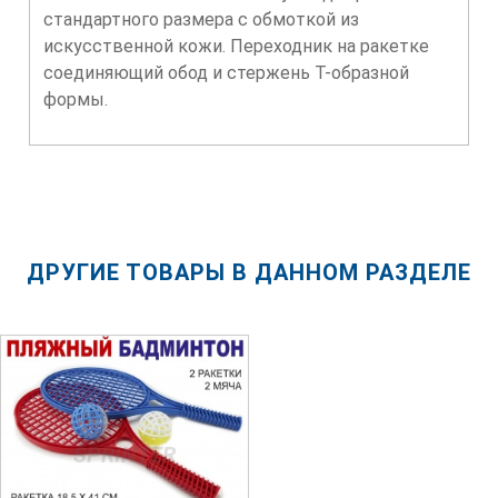
стандартного размера с обмоткой из
искусственной кожи. Переходник на ракетке
соединяющий обод и стержень Т-образной
формы.
ДРУГИЕ ТОВАРЫ В ДАННОМ РАЗДЕЛЕ
SPRINTER