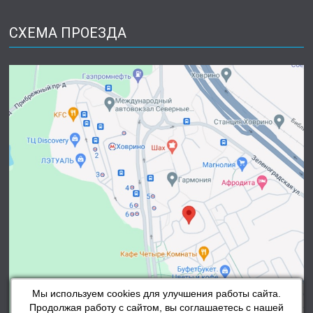
СХЕМА ПРОЕЗДА
Мы используем cookies для улучшения работы сайта.
Продолжая работу с сайтом, вы соглашаетесь с нашей