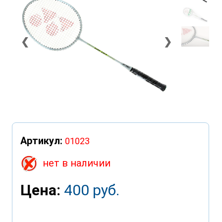
❮
❯
Артикул:
01023
нет в наличии
Цена:
400 руб.