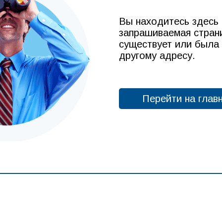
Вы находитесь здесь 
запрашиваемая стран
существует или была
другому адресу.
Перейти на глав