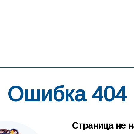
Ошибка 404
Страница не н