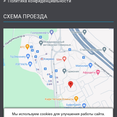
Политика конфиденциальности
СХЕМА ПРОЕЗДА
Мы используем cookies для улучшения работы сайта.