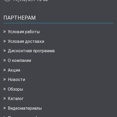
ПАРТНЕРАМ
Условия работы
Условия доставки
Дисконтная программа
О компании
Акции
Новости
Обзоры
Каталог
Видеоматериалы