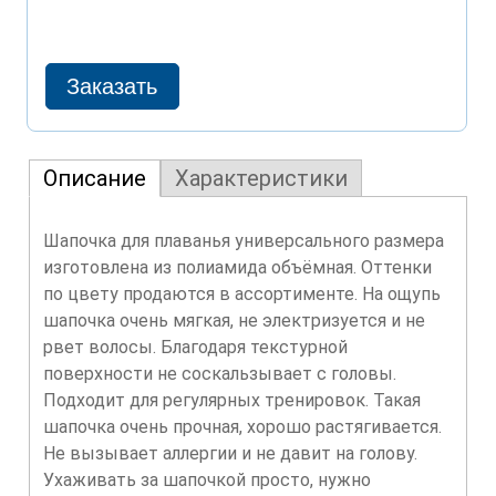
Описание
Характеристики
Шапочка для плаванья универсального размера
изготовлена из полиамида объёмная. Оттенки
по цвету продаются в ассортименте. На ощупь
шапочка очень мягкая, не электризуется и не
рвет волосы. Благодаря текстурной
поверхности не соскальзывает с головы.
Подходит для регулярных тренировок. Такая
шапочка очень прочная, хорошо растягивается.
Не вызывает аллергии и не давит на голову.
Ухаживать за шапочкой просто, нужно