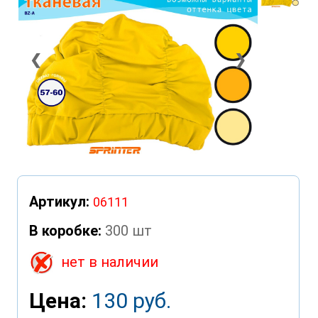
❮
❯
Артикул:
06111
В коробке:
300 шт
нет в наличии
Цена:
130 руб.