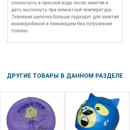
ополоснуть в пресной воде после занятия и
дать высохнуть при комнатной температуре.
Тканевая шапочка больше подходит для занятия
аквааэробикой и плавающим без погружения
головы.
ДРУГИЕ ТОВАРЫ В ДАННОМ РАЗДЕЛЕ
SPRINTER
SPRINTER