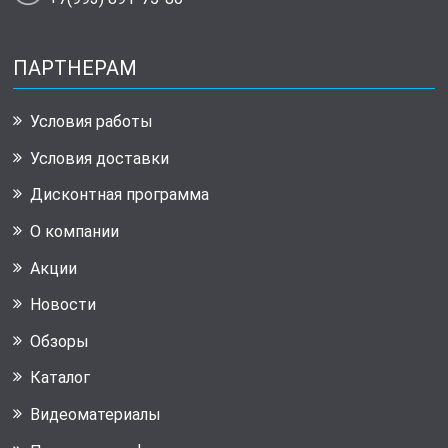
ПАРТНЕРАМ
Условия работы
Условия доставки
Дисконтная программа
О компании
Акции
Новости
Обзоры
Каталог
Видеоматериалы