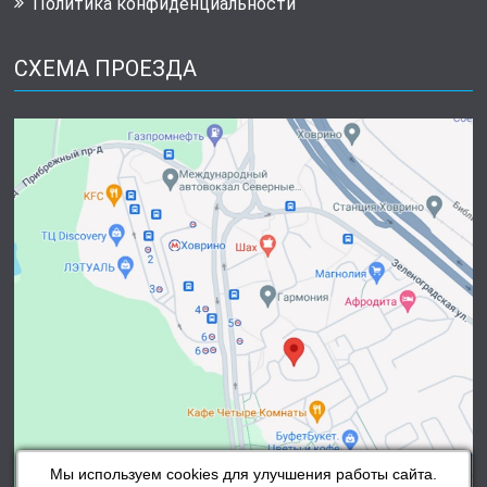
Политика конфиденциальности
СХЕМА ПРОЕЗДА
Мы используем cookies для улучшения работы сайта.