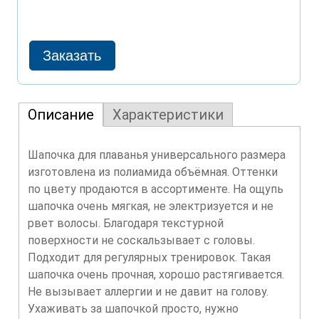
Описание
Характеристики
Шапочка для плаванья универсального размера
изготовлена из полиамида объёмная. Оттенки
по цвету продаются в ассортименте. На ощупь
шапочка очень мягкая, не электризуется и не
рвет волосы. Благодаря текстурной
поверхности не соскальзывает с головы.
Подходит для регулярных тренировок. Такая
шапочка очень прочная, хорошо растягивается.
Не вызывает аллергии и не давит на голову.
Ухаживать за шапочкой просто, нужно