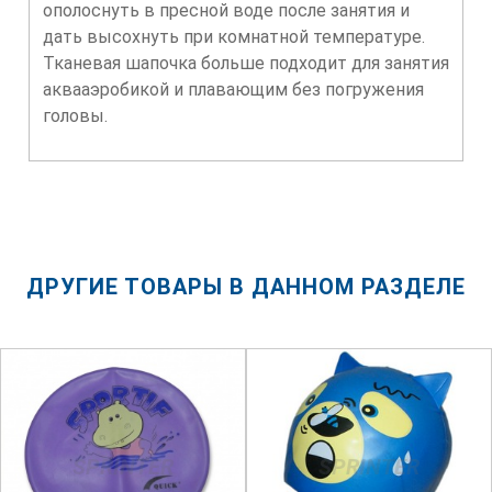
ополоснуть в пресной воде после занятия и
дать высохнуть при комнатной температуре.
Тканевая шапочка больше подходит для занятия
аквааэробикой и плавающим без погружения
головы.
ДРУГИЕ ТОВАРЫ В ДАННОМ РАЗДЕЛЕ
SPRINTER
SPRINTER