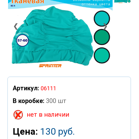
❮
❯
Артикул:
06111
В коробке:
300 шт
нет в наличии
Цена:
130 руб.