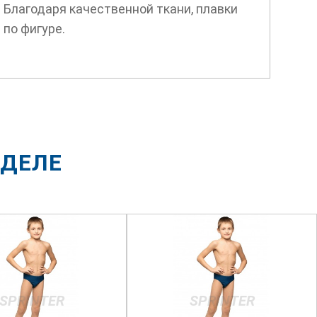
 Благодаря качественной ткани, плавки
 по фигуре.
ЗДЕЛЕ
SPRINTER
SPRINTER