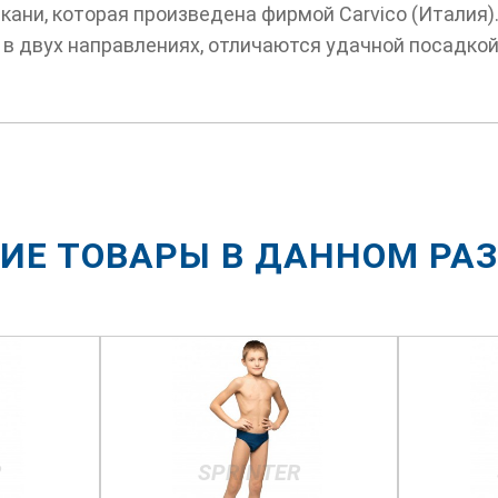
ани, которая произведена фирмой Carvico (Италия).
 в двух направлениях, отличаются удачной посадкой
ИЕ ТОВАРЫ В ДАННОМ РА
R
SPRINTER