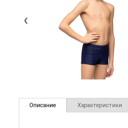
❮
Описание
Характеристики