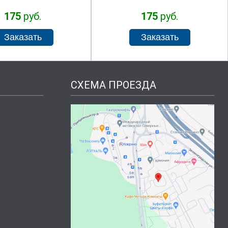
175
руб.
175
руб.
СХЕМА ПРОЕЗДА