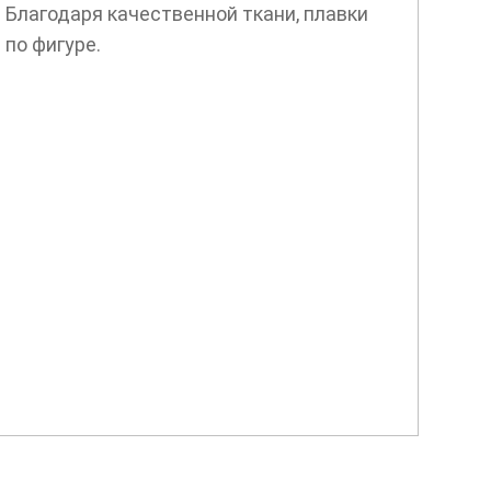
 Благодаря качественной ткани, плавки
 по фигуре.