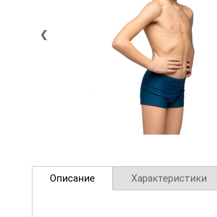
❮
Описание
Характеристики